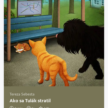
Tereza Sebesta
Ako sa Tulák stratil