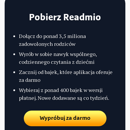
Pobierz Readmio
Dołącz do ponad 3,5 miliona
zadowolonych rodziców
Wyrób w sobie nawyk wspólnego,
codziennego czytania z dziećmi
Zacznij od bajek, które aplikacja oferuje
za darmo
Wybieraj z ponad 400 bajek w wersji
płatnej. Nowe dodawane są co tydzień.
Wypróbuj za darmo