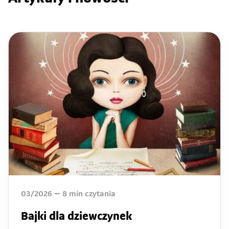
03/2026
8
min czytania
Bajki dla dziewczynek