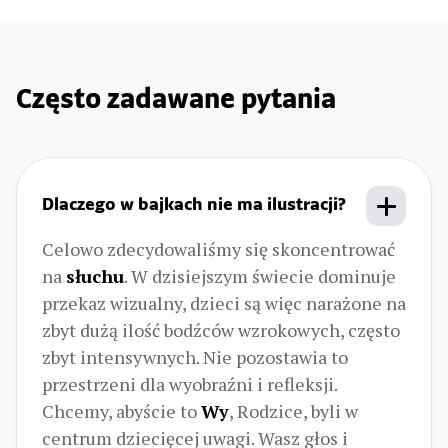
Często zadawane pytania
Dlaczego w bajkach nie ma ilustracji?
Celowo zdecydowaliśmy się skoncentrować
na
słuchu
. W dzisiejszym świecie dominuje
przekaz wizualny, dzieci są więc narażone na
zbyt dużą ilość bodźców wzrokowych, często
zbyt intensywnych. Nie pozostawia to
przestrzeni dla wyobraźni i refleksji.
Chcemy, abyście to
Wy
, Rodzice, byli w
centrum dziecięcej uwagi. Wasz głos i