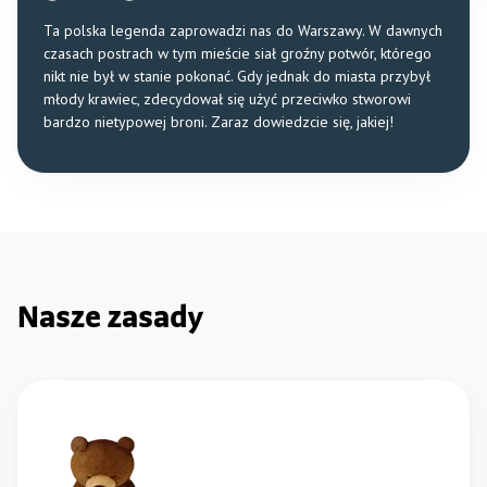
Ta polska legenda zaprowadzi nas do Warszawy. W dawnych
czasach postrach w tym mieście siał groźny potwór, którego
nikt nie był w stanie pokonać. Gdy jednak do miasta przybył
młody krawiec, zdecydował się użyć przeciwko stworowi
bardzo nietypowej broni. Zaraz dowiedzcie się, jakiej!
Nasze zasady