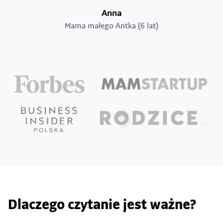
Anna
Mama małego Antka (6 lat)
Dlaczego czytanie jest ważne?