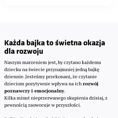
Każda bajka to świetna okazja
dla rozwoju
Naszym marzeniem jest, by czytano każdemu
dziecku na świecie przynajmniej jedną bajkę
dziennie. Jesteśmy przekonani, że czytanie
dzieciom pozytywnie wpływa na ich
rozwój
poznawczy i emocjonalny
.
Kilka minut nieprzerwanego skupienia dzisiaj, z
pewnością zaowocuje w przyszłości.