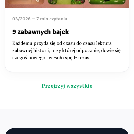
03/2026
7
min czytania
9 zabawnych bajek
Każdemu przyda się od czasu do czasu lektura
zabawnej historii, przy której odpocznie, dowie się
czegoś nowego i wesoło spędzi czas.
Przejrzyj wszystkie