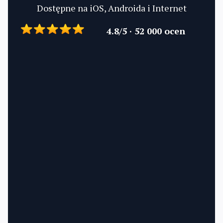
Dostępne na iOS, Androida i Internet
4.8/5 · 52 000 ocen