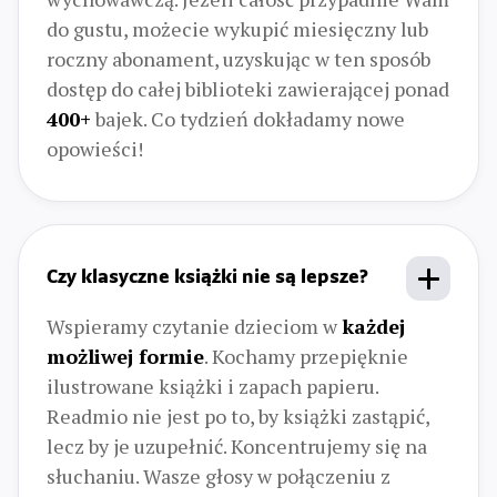
do gustu, możecie wykupić miesięczny lub
roczny abonament, uzyskując w ten sposób
dostęp do całej biblioteki zawierającej ponad
400+
bajek. Co tydzień dokładamy nowe
opowieści!
Czy klasyczne książki nie są lepsze?
Wspieramy czytanie dzieciom w
każdej
możliwej formie
. Kochamy przepięknie
ilustrowane książki i zapach papieru.
Readmio nie jest po to, by książki zastąpić,
lecz by je uzupełnić. Koncentrujemy się na
słuchaniu. Wasze głosy w połączeniu z