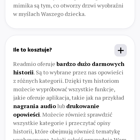
mimika są tym, co otworzy drzwi wyobraźni
w myślach Waszego dziecka.
Ile to kosztuje?
Readmio oferuje
bardzo dużo darmowych
historii
. Są to wybrane przez nas opowieści
z różnych kategorii. Dzięki tym historiom
możecie wypróbować wszystkie funkcje,
jakie oferuje aplikacja, takie jak na przykład
nagrania audio
lub
drukowanie
opowieści
. Możecie również sprawdzić
wszystkie kategorie i przeczytać opisy
historii, które obejmują również tematykę
wychowawczą. Jeżeli całość przypadnie Wam