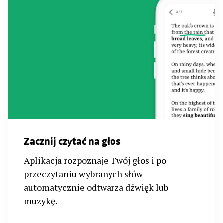
Zacznij czytać na głos
Aplikacja rozpoznaje Twój głos i po
przeczytaniu wybranych słów
automatycznie odtwarza dźwięk lub
muzykę.