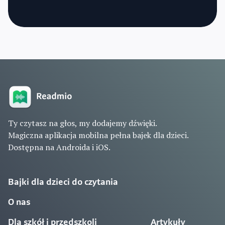
Ty czytasz na głos, my dodajemy dźwięki.
Magiczna aplikacja mobilna pełna bajek dla dzieci.
Dostępna na Androida i iOS.
Bajki dla dzieci do czytania
O nas
Dla szkół i przedszkoli
Artykuły