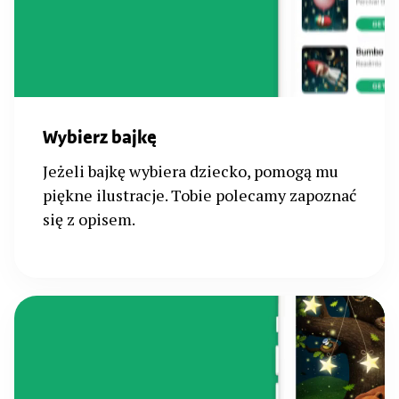
Wybierz bajkę
Jeżeli bajkę wybiera dziecko, pomogą mu
piękne ilustracje. Tobie polecamy zapoznać
się z opisem.