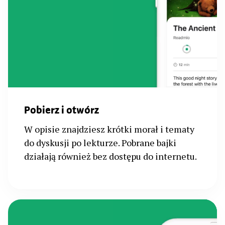
Pobierz i otwórz
W opisie znajdziesz krótki morał i tematy
do dyskusji po lekturze. Pobrane bajki
działają również bez dostępu do internetu.