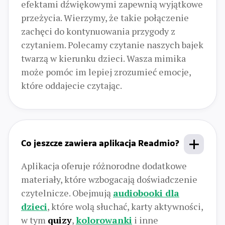
efektami dźwiękowymi zapewnią wyjątkowe
przeżycia. Wierzymy, że takie połączenie
zachęci do kontynuowania przygody z
czytaniem. Polecamy czytanie naszych bajek
twarzą w kierunku dzieci. Wasza mimika
może pomóc im lepiej zrozumieć emocje,
które oddajecie czytając.
Co jeszcze zawiera aplikacja Readmio?
Aplikacja oferuje różnorodne dodatkowe
materiały, które wzbogacają doświadczenie
czytelnicze. Obejmują
audiobooki dla
dzieci
, które wolą słuchać, karty aktywności,
w tym
quizy
,
kolorowanki
i inne