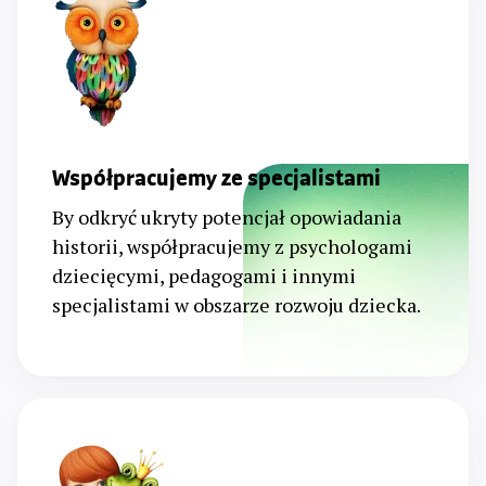
Współpracujemy ze specjalistami
By odkryć ukryty potencjał opowiadania
historii, współpracujemy z psychologami
dziecięcymi, pedagogami i innymi
specjalistami w obszarze rozwoju dziecka.