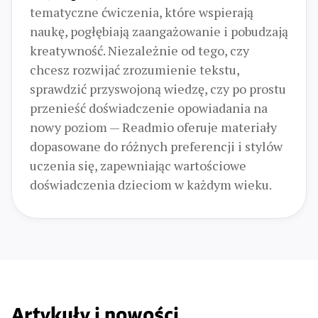
tematyczne ćwiczenia, które wspierają
naukę, pogłębiają zaangażowanie i pobudzają
kreatywność. Niezależnie od tego, czy
chcesz rozwijać zrozumienie tekstu,
sprawdzić przyswojoną wiedzę, czy po prostu
przenieść doświadczenie opowiadania na
nowy poziom — Readmio oferuje materiały
dopasowane do różnych preferencji i stylów
uczenia się, zapewniając wartościowe
doświadczenia dzieciom w każdym wieku.
Artykuły i nowości