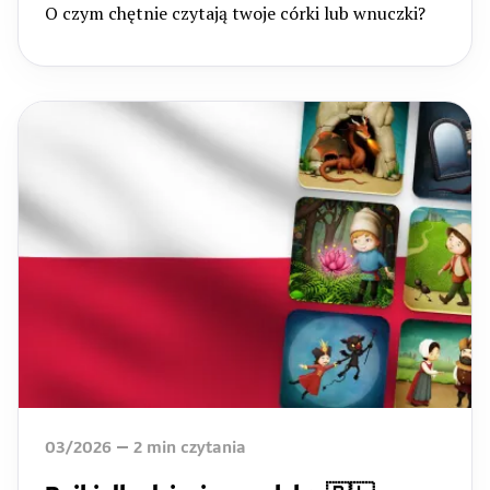
O czym chętnie czytają twoje córki lub wnuczki?
03/2026
2
min czytania