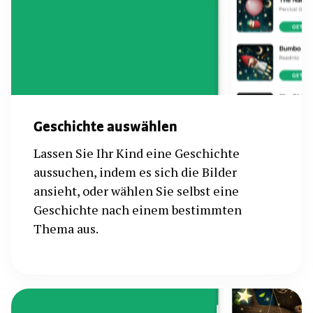
Geschichte auswählen
Lassen Sie Ihr Kind eine Geschichte
aussuchen, indem es sich die Bilder
ansieht, oder wählen Sie selbst eine
Geschichte nach einem bestimmten
Thema aus.