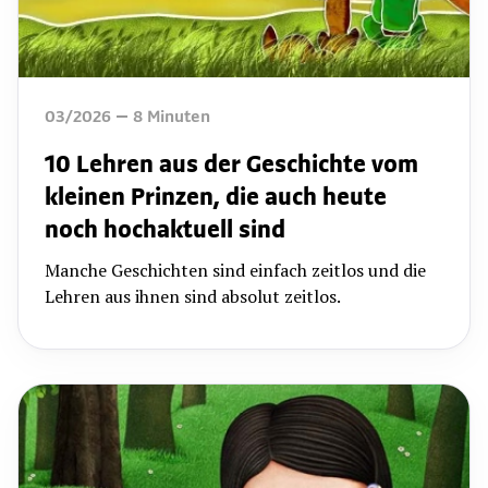
03/2026
8
Minuten
10 Lehren aus der Geschichte vom
kleinen Prinzen, die auch heute
noch hochaktuell sind
Manche Geschichten sind einfach zeitlos und die
Lehren aus ihnen sind absolut zeitlos.