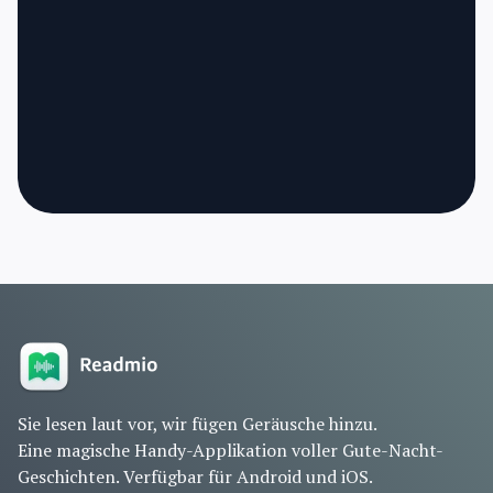
Sie lesen laut vor, wir fügen Geräusche hinzu.
Eine magische Handy-Applikation voller Gute-Nacht-
Geschichten. Verfügbar für Android und iOS.