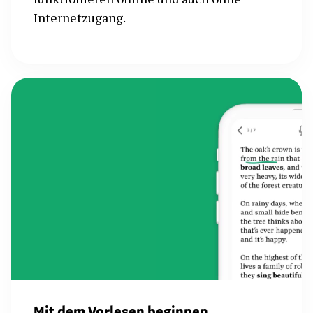
Internetzugang.