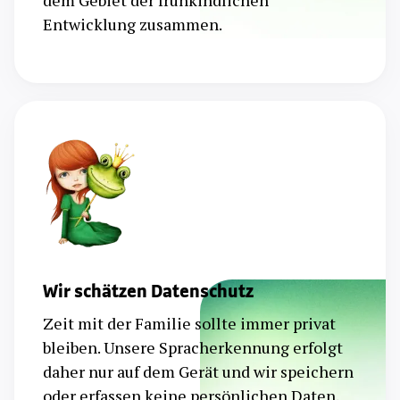
dem Gebiet der frühkindlichen
Entwicklung zusammen.
Wir schätzen Datenschutz
Zeit mit der Familie sollte immer privat
bleiben. Unsere Spracherkennung erfolgt
daher nur auf dem Gerät und wir speichern
oder erfassen keine persönlichen Daten.