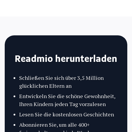
Readmio herunterladen
Schließen Sie sich über 3,5 Million
glücklichen Eltern an
Entwickeln Sie die schöne Gewohnheit,
Ihren Kindern jeden Tag vorzulesen
Lesen Sie die kostenlosen Geschichten
Abonnieren Sie, um alle 400+