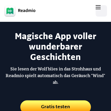
Magische App voller
wunderbarer
Geschichten
Sie lesen der Wolf blies in das Strohhaus und
Readmio spielt automatisch das Geräusch "Wind"
ab.
Gratis testen