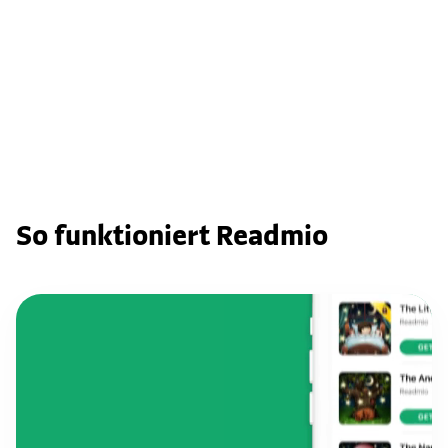
So funktioniert Readmio