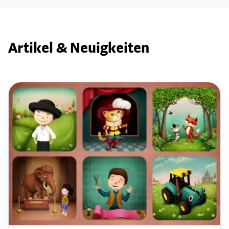
Artikel & Neuigkeiten