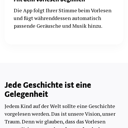
Mit dem Vorlesen beginnen
Die App folgt Ihrer Stimme beim Vorlesen
und fügt währenddessen automatisch
passende Geräusche und Musik hinzu.
Jede Geschichte ist eine
Gelegenheit
Jedem Kind auf der Welt sollte eine Geschichte
vorgelesen werden. Das ist unsere Vision, unser
Traum. Denn wir glauben, dass das Vorlesen