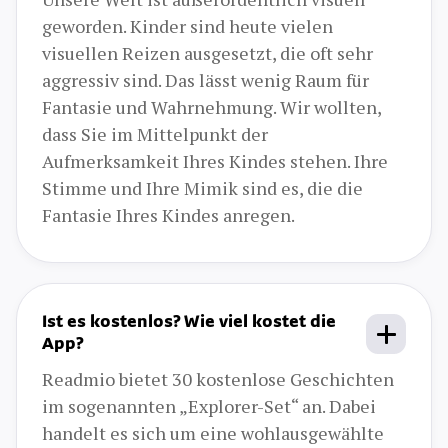
geworden. Kinder sind heute vielen
visuellen Reizen ausgesetzt, die oft sehr
aggressiv sind. Das lässt wenig Raum für
Fantasie und Wahrnehmung. Wir wollten,
dass Sie im Mittelpunkt der
Aufmerksamkeit Ihres Kindes stehen. Ihre
Stimme und Ihre Mimik sind es, die die
Fantasie Ihres Kindes anregen.
Ist es kostenlos? Wie viel kostet die
App?
Readmio bietet 30 kostenlose Geschichten
im sogenannten „Explorer-Set“ an. Dabei
handelt es sich um eine wohlausgewählte