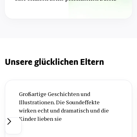
Unsere glücklichen Eltern
Großartige Geschichten und
Illustrationen. Die Soundeffekte
wirken echt und dramatisch und die
Kinder lieben sie