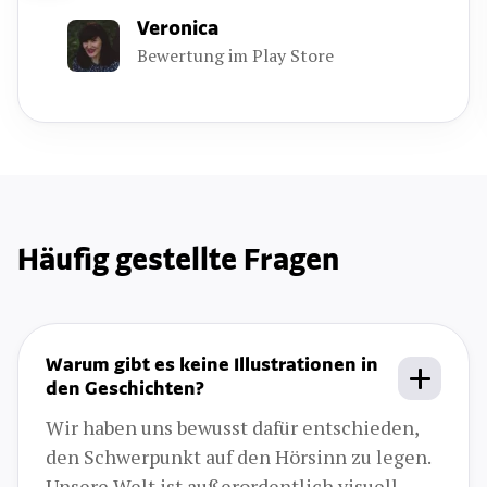
Veronica
Bewertung im Play Store
Häufig gestellte Fragen
Warum gibt es keine Illustrationen in
den Geschichten?
Wir haben uns bewusst dafür entschieden,
den Schwerpunkt auf den Hörsinn zu legen.
Unsere Welt ist außerordentlich visuell