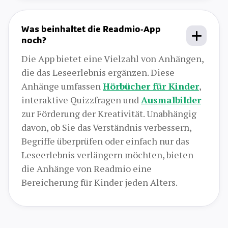
Was beinhaltet die Readmio-App
noch?
Die App bietet eine Vielzahl von Anhängen,
die das Leseerlebnis ergänzen. Diese
Anhänge umfassen
Hörbücher für Kinder
,
interaktive Quizzfragen und
Ausmalbilder
zur Förderung der Kreativität. Unabhängig
davon, ob Sie das Verständnis verbessern,
Begriffe überprüfen oder einfach nur das
Leseerlebnis verlängern möchten, bieten
die Anhänge von Readmio eine
Bereicherung für Kinder jeden Alters.