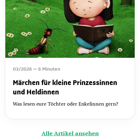
03/2026
6
Minuten
Märchen für kleine Prinzessinnen
und Heldinnen
Was lesen eure Töchter oder Enkelinnen gern?
Alle Artikel ansehen