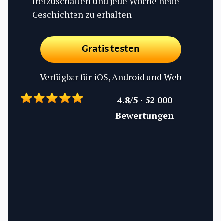
freizuschalten und jede Woche neue
Geschichten zu erhalten
Gratis testen
Verfügbar für iOS, Android und Web
4.8/5 · 52 000
Bewertungen