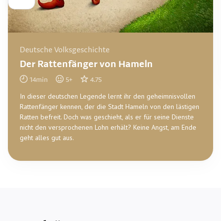
Deutsche Volksgeschichte
Der Rattenfänger von Hameln
14
min
5
+
4.75
In dieser deutschen Legende lernt ihr den geheimnisvollen
Rattenfänger kennen, der die Stadt Hameln von den lästigen
Ratten befreit. Doch was geschieht, als er für seine Dienste
nicht den versprochenen Lohn erhält? Keine Angst, am Ende
geht alles gut aus.