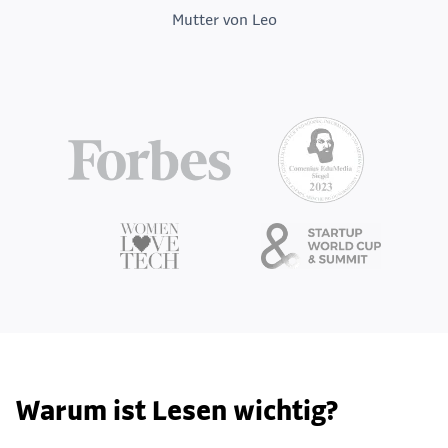
Mutter von Leo
Warum ist Lesen wichtig?