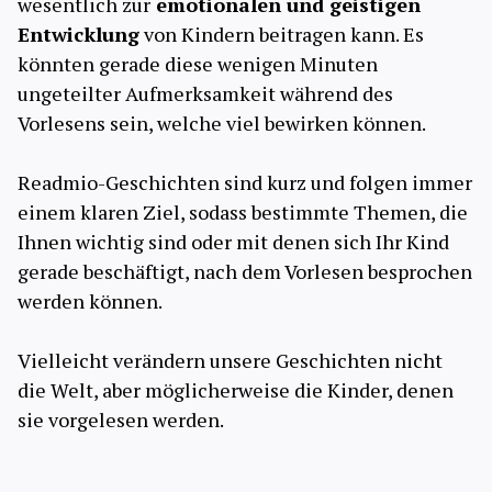
wesentlich zur
emotionalen und geistigen
Entwicklung
von Kindern beitragen kann. Es
könnten gerade diese wenigen Minuten
ungeteilter Aufmerksamkeit während des
Vorlesens sein, welche viel bewirken können.
Readmio-Geschichten sind kurz und folgen immer
einem klaren Ziel, sodass bestimmte Themen, die
Ihnen wichtig sind oder mit denen sich Ihr Kind
gerade beschäftigt, nach dem Vorlesen besprochen
werden können.
Vielleicht verändern unsere Geschichten nicht
die Welt, aber möglicherweise die Kinder, denen
sie vorgelesen werden.