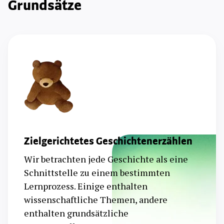
Grundsätze
Zielgerichtetes Geschichtenerzählen
Wir betrachten jede Geschichte als eine
Schnittstelle zu einem bestimmten
Lernprozess. Einige enthalten
wissenschaftliche Themen, andere
enthalten grundsätzliche