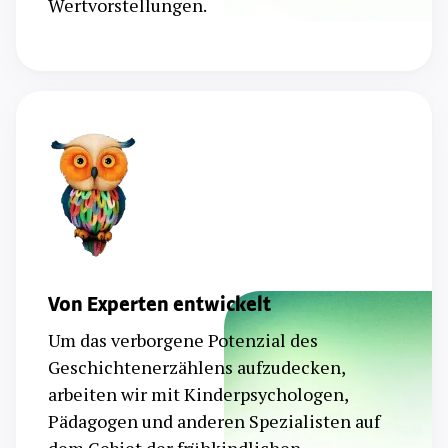
Wertvorstellungen.
Von Experten entwickelt
Um das verborgene Potenzial des
Geschichtenerzählens aufzudecken,
arbeiten wir mit Kinderpsychologen,
Pädagogen und anderen Spezialisten auf