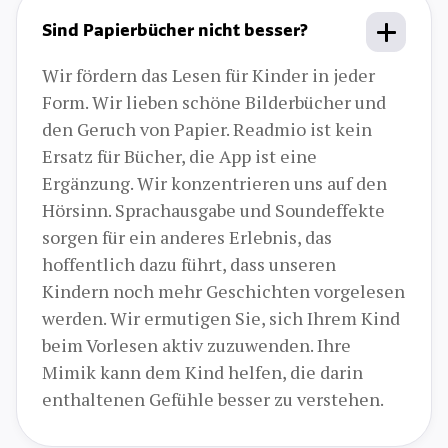
Sind Papierbücher nicht besser?
Wir fördern das Lesen für Kinder in jeder
Form. Wir lieben schöne Bilderbücher und
den Geruch von Papier. Readmio ist kein
Ersatz für Bücher, die App ist eine
Ergänzung. Wir konzentrieren uns auf den
Hörsinn. Sprachausgabe und Soundeffekte
sorgen für ein anderes Erlebnis, das
hoffentlich dazu führt, dass unseren
Kindern noch mehr Geschichten vorgelesen
werden. Wir ermutigen Sie, sich Ihrem Kind
beim Vorlesen aktiv zuzuwenden. Ihre
Mimik kann dem Kind helfen, die darin
enthaltenen Gefühle besser zu verstehen.