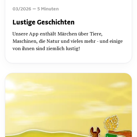
03/2026
5
Minuten
Lustige Geschichten
Unsere App enthält Märchen über Tiere,
Maschinen, die Natur und vieles mehr - und einige
von ihnen sind ziemlich lustig!