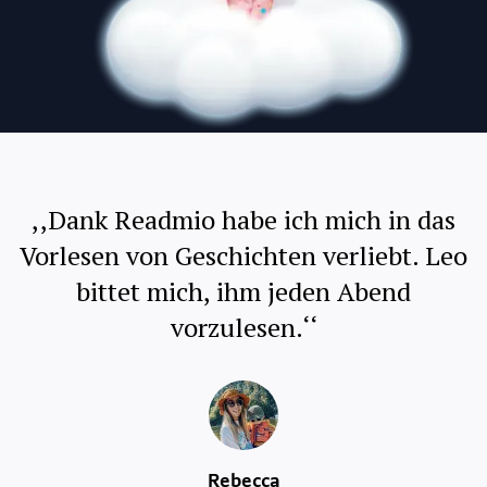
,,Dank Readmio habe ich mich in das
Vorlesen von Geschichten verliebt. Leo
bittet mich, ihm jeden Abend
vorzulesen.‘‘
Rebecca