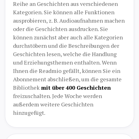
Reihe an Geschichten aus verschiedenen
Kategorien. Sie können alle Funktionen
ausprobieren, z. B. Audioaufnahmen machen
oder die Geschichten ausdrucken. Sie
können zunächst aber auch alle Kategorien
durchstöbern und die Beschreibungen der
Geschichten lesen, welche die Handlung
und Erziehungsthemen enthalten. Wenn
Ihnen die Readmio gefällt, können Sie ein
Abonnement abschließen, um die gesamte
Bibliothek
mit über 400 Geschichten
freizuschalten. Jede Woche werden
außerdem weitere Geschichten
hinzugefügt.