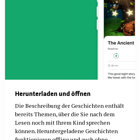
Herunterladen und öffnen
Die Beschreibung der Geschichten enthält
bereits Themen, über die Sie nach dem
Lesen noch mit Ihrem Kind sprechen
können. Heruntergeladene Geschichten
funktionieren offline und auch ohne