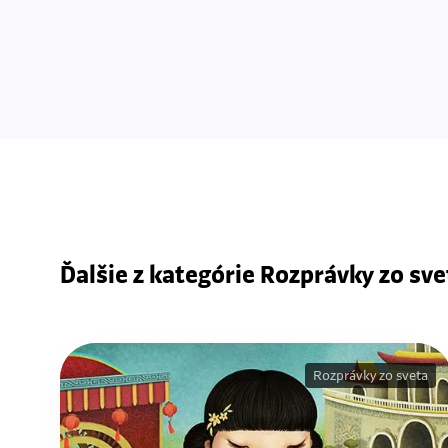
Ďalšie z kategórie Rozprávky zo sve
Rozprávky zo sveta