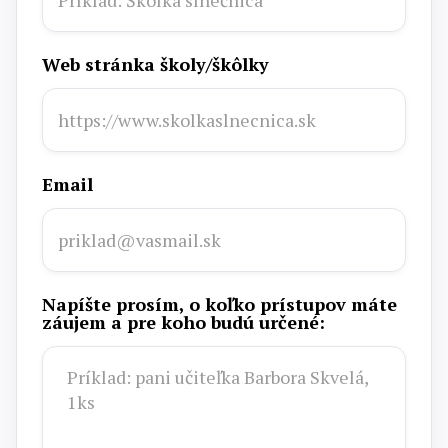
Web stránka školy/škôlky
Email
Napíšte prosím, o koľko prístupov máte
záujem a pre koho budú určené: