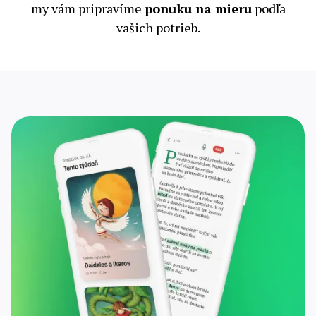
my vám pripravíme
ponuku na mieru
podľa
vašich potrieb.