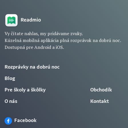
Vy čítate nahlas, my pridávame zvuky.
Kúzelná mobilná aplikácia plná rozprávok na dobrú noc.
Dostupná pre Android a iOS.
Rozprávky na dobrú noc
Blog
Pre školy a škôlky
Obchodík
O nás
Kontakt
Facebook