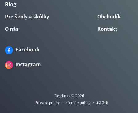
Blog
Pre školy a škôlky
Obchodík
O nás
Kontakt
Facebook
Instagram
Readmio © 2026
Privacy policy
•
Cookie policy
•
GDPR