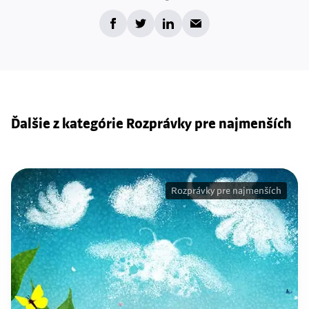
Ďalšie z kategórie Rozprávky pre najmenších
Rozprávky pre najmenších