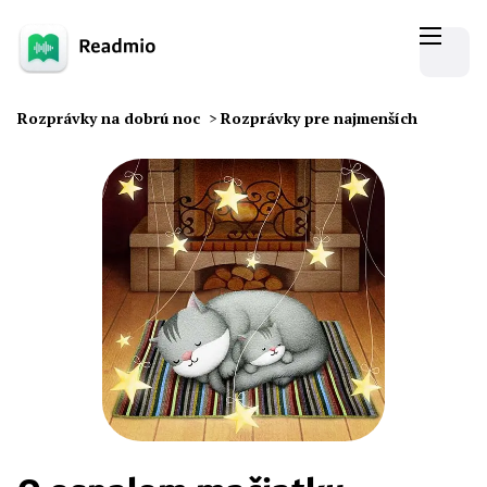
Rozprávky na dobrú noc
>
Rozprávky pre najmenších