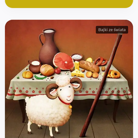
Bajki ze świata