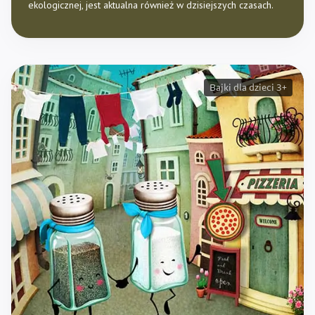
ekologicznej, jest aktualna również w dzisiejszych czasach.
Bajki dla dzieci 3+