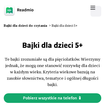
Bajki dla dzieci do czytania
>
Bajki dla dzieci 5+
Bajki dla dzieci 5+
Te bajki zrozumiałe są dla pięciolatków. Wierzymy
jednak, że mogą one stanowić rozrywkę dla dzieci
w każdym wieku. Kryteria wiekowe bazują na
zasobie słownictwa, tematyce i ogólnej długości
bajki.
Pobierz wszystkie na telefon 📱