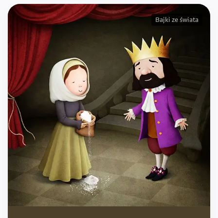
Bajki ze świata