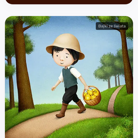
Bajki ze świata