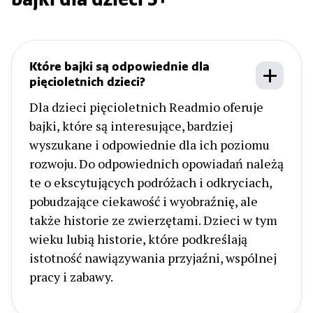
bajki dla dzieci 5+
Które bajki są odpowiednie dla
pięcioletnich dzieci?
Dla dzieci pięcioletnich Readmio oferuje
bajki, które są interesujące, bardziej
wyszukane i odpowiednie dla ich poziomu
rozwoju. Do odpowiednich opowiadań należą
te o ekscytujących podróżach i odkryciach,
pobudzające ciekawość i wyobraźnię, ale
także historie ze zwierzętami. Dzieci w tym
wieku lubią historie, które podkreślają
istotność nawiązywania przyjaźni, wspólnej
pracy i zabawy.