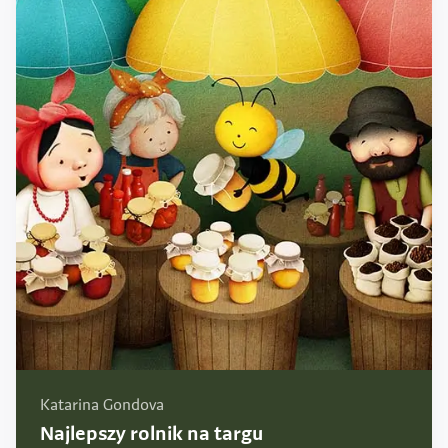
Katarina Gondova
Najlepszy rolnik na targu