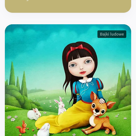
Bajki ludowe