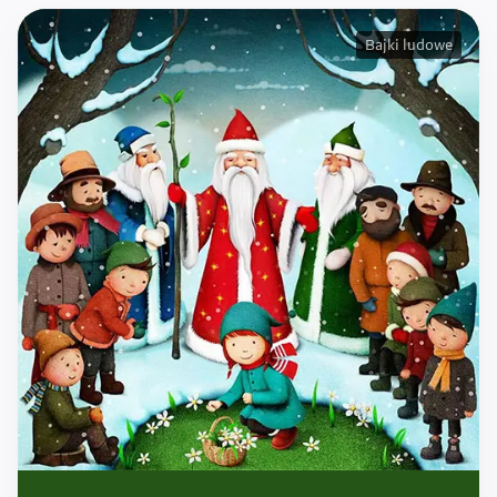
Bajki ludowe