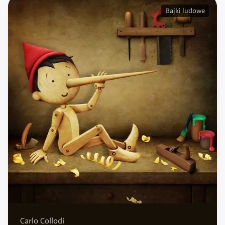
Bajki ludowe
Carlo Collodi