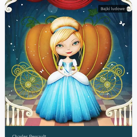
Bajki ludowe