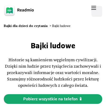
Bajki dla dzieci do czytania
>
Bajki ludowe
Bajki ludowe
Historie są kamieniem węgielnym cywilizacji.
Dzięki nim ludzie przez tysiąclecia zachowywali i
przekazywali informacje oraz wartości moralne.
Szanujmy różnorodność ludzkości przez lekturę
opowieści ludowych z całego świata.
Pobierz wszystkie na telefon 📱