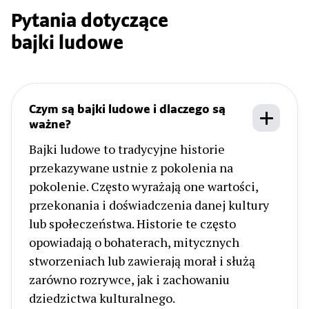
Pytania dotyczące
bajki ludowe
Czym są bajki ludowe i dlaczego są
ważne?
Bajki ludowe to tradycyjne historie
przekazywane ustnie z pokolenia na
pokolenie. Często wyrażają one wartości,
przekonania i doświadczenia danej kultury
lub społeczeństwa. Historie te często
opowiadają o bohaterach, mitycznych
stworzeniach lub zawierają morał i służą
zarówno rozrywce, jak i zachowaniu
dziedzictwa kulturalnego.