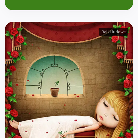
Bajki ludowe