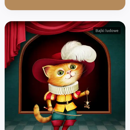
Bajki ludowe