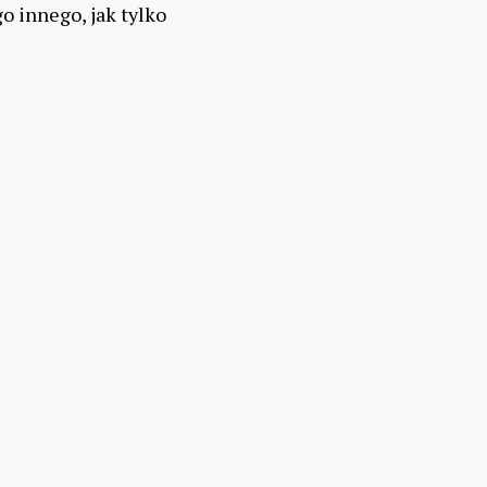
go innego, jak tylko