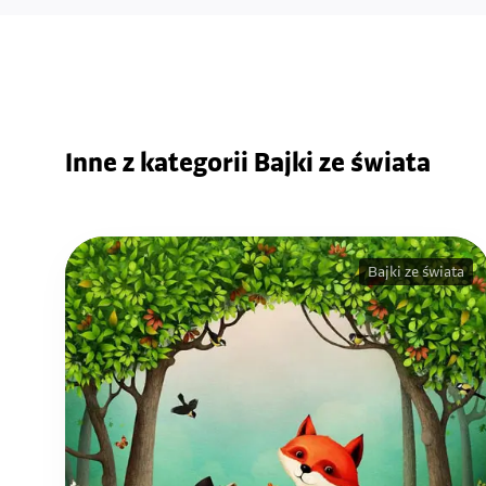
Inne z kategorii Bajki ze świata
Bajki ze świata