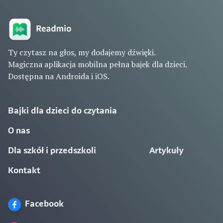
Ty czytasz na głos, my dodajemy dźwięki.
Magiczna aplikacja mobilna pełna bajek dla dzieci.
Dostępna na Androida i iOS.
Bajki dla dzieci do czytania
O nas
Dla szkół i przedszkoli
Artykuły
Kontakt
Facebook