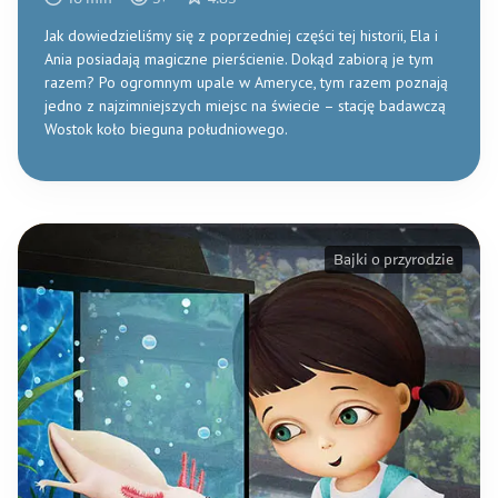
Jak dowiedzieliśmy się z poprzedniej części tej historii, Ela i
Ania posiadają magiczne pierścienie. Dokąd zabiorą je tym
razem? Po ogromnym upale w Ameryce, tym razem poznają
jedno z najzimniejszych miejsc na świecie – stację badawczą
Wostok koło bieguna południowego.
Bajki o przyrodzie