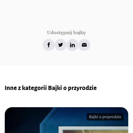
Udostępnij bajkę
Inne z kategorii Bajki o przyrodzie
Bajki o przyrodzie