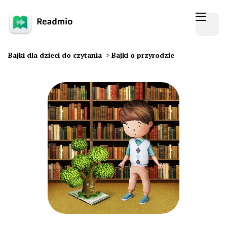
Bajki dla dzieci do czytania
>
Bajki o przyrodzie