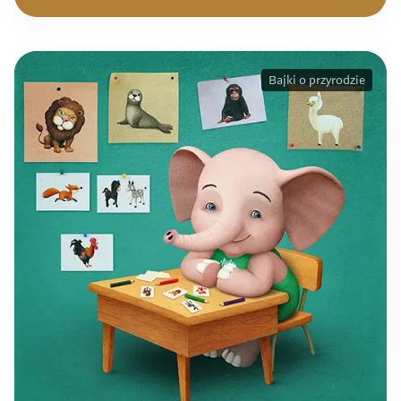
Bajki o przyrodzie