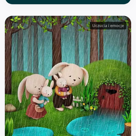
Uczucia i emocje