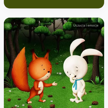
Uczucia i emocje