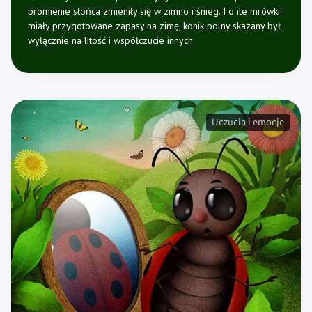
promienie słońca zmieniły się w zimno i śnieg. I o ile mrówki
miały przygotowane zapasy na zimę, konik polny skazany był
wyłącznie na litość i współczucie innych.
Uczucia i emocje