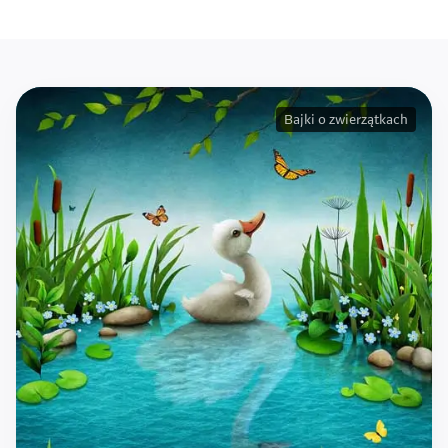
Bajki o zwierzątkach