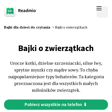
Bajki dla dzieci do czytania
>
Bajki o zwierzątkach
Bajki o zwierzątkach
Urocze kotki, dzielne szczeniaczki, silne lwy,
sprytne myszki czy mądre sowy. To chyba
najpopularniejsze typy bohaterów. Ta kategoria
przeznaczona jest dla wszystkich małych
miłośników zwierzątek.
Pobierz wszystkie na telefon 📱