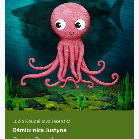
Lucia Koudelkova Jesenska
Ośmiornica Justyna