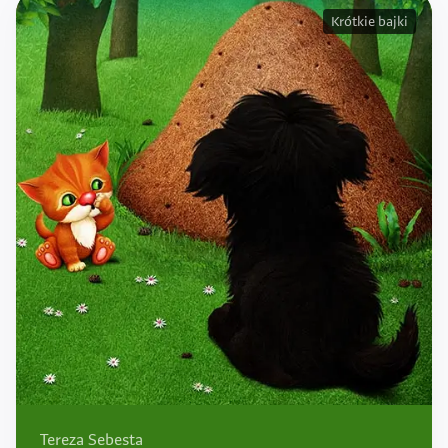
Krótkie bajki
Tereza Sebesta