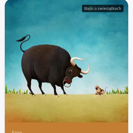
Bajki o zwierzątkach