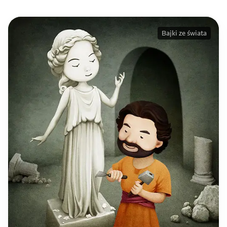
Bajki ze świata