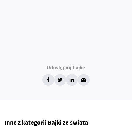
Udostępnij bajkę
Inne z kategorii Bajki ze świata