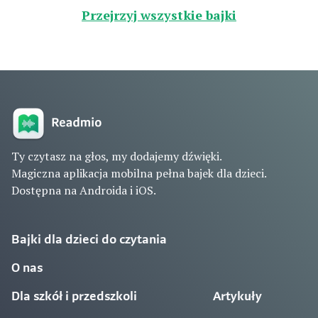
Przejrzyj wszystkie bajki
Ty czytasz na głos, my dodajemy dźwięki.
Magiczna aplikacja mobilna pełna bajek dla dzieci.
Dostępna na Androida i iOS.
Bajki dla dzieci do czytania
O nas
Dla szkół i przedszkoli
Artykuły