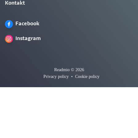
Kontakt
Facebook
Instagram
Readmio © 2026
Privacy policy
•
Cookie policy