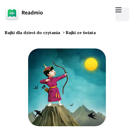
Bajki dla dzieci do czytania
>
Bajki ze świata