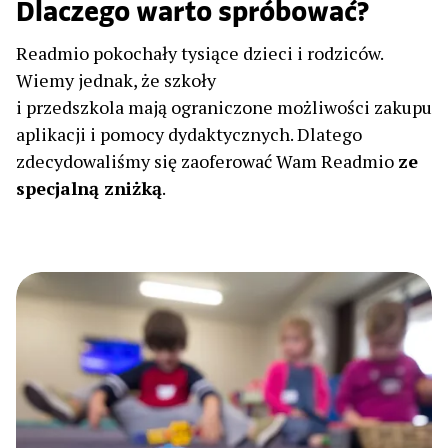
Dlaczego warto spróbować?
Readmio pokochały tysiące dzieci i rodziców.
Wiemy jednak, że szkoły
i przedszkola mają ograniczone możliwości zakupu
aplikacji i pomocy dydaktycznych. Dlatego
zdecydowaliśmy się zaoferować Wam Readmio
ze
specjalną zniżką
.