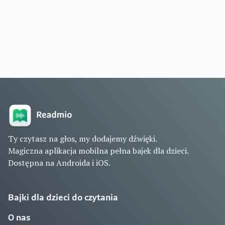
Ty czytasz na głos, my dodajemy dźwięki.
Magiczna aplikacja mobilna pełna bajek dla dzieci.
Dostępna na Androida i iOS.
Bajki dla dzieci do czytania
O nas