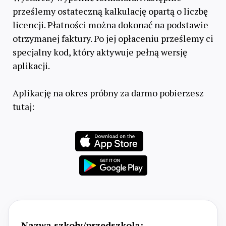
prześlemy ostateczną kalkulację opartą o liczbę
licencji. Płatności można dokonać na podstawie
otrzymanej faktury. Po jej opłaceniu prześlemy ci
specjalny kod, który aktywuje pełną wersję
aplikacji.
Aplikację na okres próbny za darmo pobierzesz
tutaj:
Nazwa szkoły/przedszkola: