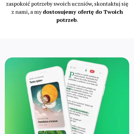
zaspokoić potrzeby swoich uczniów, skontaktuj się
z nami, a my
dostosujemy ofertę do Twoich
potrzeb
.