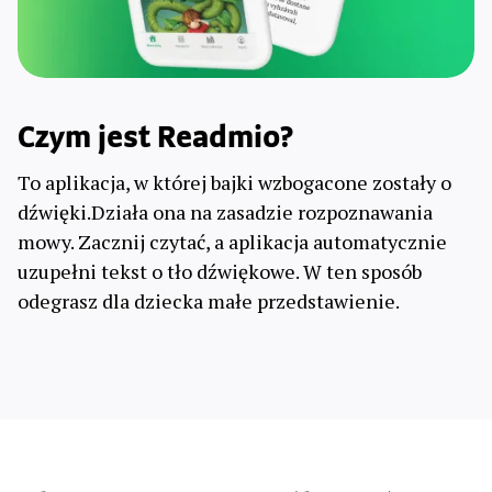
Czym jest Readmio?
To aplikacja, w której bajki wzbogacone zostały o
dźwięki.Działa ona na zasadzie rozpoznawania
mowy. Zacznij czytać, a aplikacja automatycznie
uzupełni tekst o tło dźwiękowe. W ten sposób
odegrasz dla dziecka małe przedstawienie.