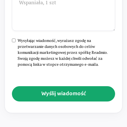
Wysyłając wiadomość, wyrażasz zgodę na
przetwarzanie danych osobowych do celów
komunikacji marketingowej przez spółkę Readmio.
Swoją zgodę możesz w każdej chwili odwołać za
pomocą linka w stopce otrzymanego e-maila.