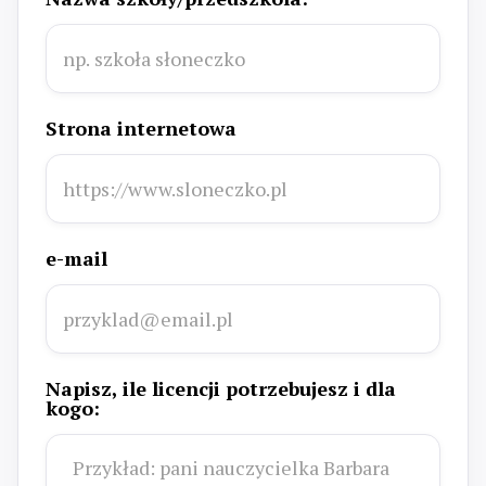
Strona internetowa
e-mail
Napisz, ile licencji potrzebujesz i dla
kogo: