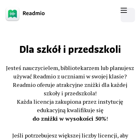
Dla szkół i przedszkoli
Jesteś nauczycielem, bibliotekarzem lub planujesz
używać Readmio z uczniami w swojej klasie?
Readmio oferuje atrakcyjne zniżki dla każdej
szkoły i przedszkola!
Każda licencja zakupiona przez instytucję
edukacyjną kwalifikuje się
do zniżki w wysokości 50%
!
Jeśli potrzebujesz większej liczby licencji, aby