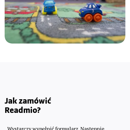
Jak zamówić
Readmio?
Wystarczy wypełnić formularz. Następnie