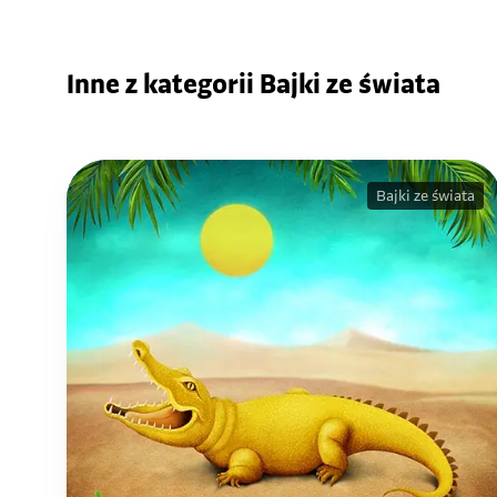
Inne z kategorii Bajki ze świata
Bajki ze świata