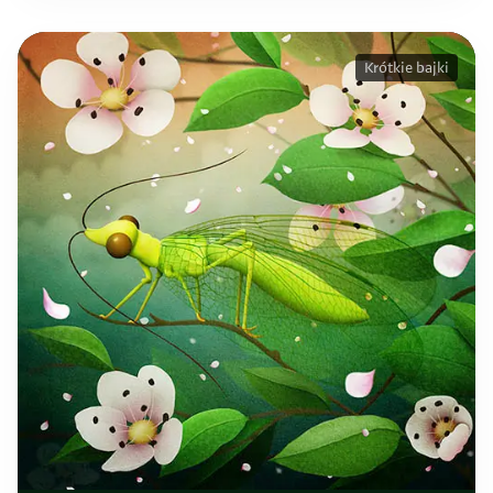
Krótkie bajki