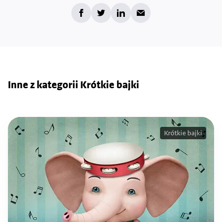
Inne z kategorii Krótkie bajki
Krótkie bajki