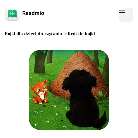
Bajki dla dzieci do czytania
>
Krótkie bajki