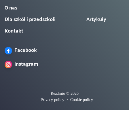
O nas
Dla szkół i przedszkoli
Artykuły
Kontakt
Facebook
Instagram
Readmio © 2026
Privacy policy
•
Cookie policy