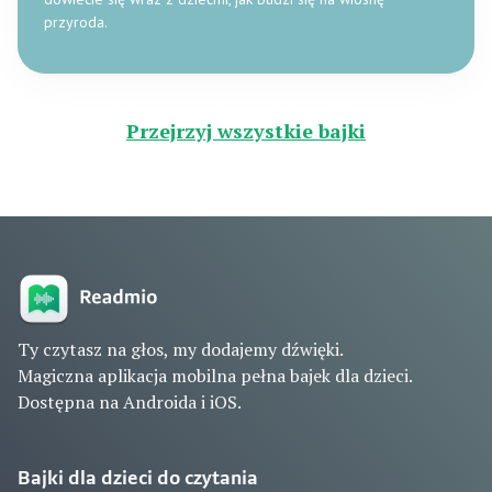
przyroda.
Przejrzyj wszystkie bajki
Ty czytasz na głos, my dodajemy dźwięki.
Magiczna aplikacja mobilna pełna bajek dla dzieci.
Dostępna na Androida i iOS.
Bajki dla dzieci do czytania