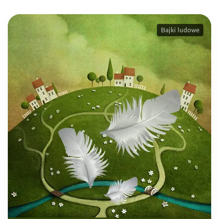
Bajki ludowe