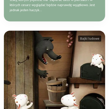
których cesarz wyglądać będzie naprawdę wyjątkowo. Jest
jednak jeden haczyk…
Bajki ludowe