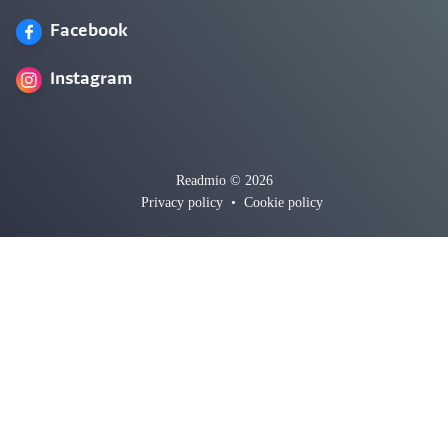
Facebook
Instagram
Readmio © 2026
Privacy policy
•
Cookie policy