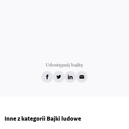
Udostępnij bajkę
Inne z kategorii Bajki ludowe