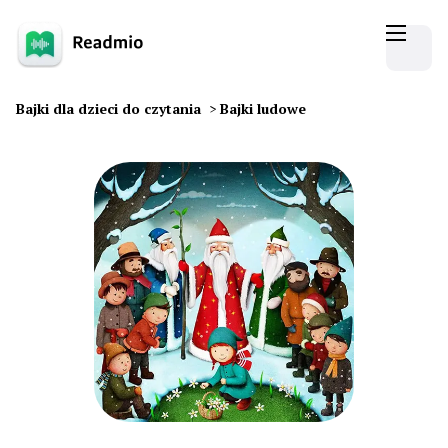
Bajki dla dzieci do czytania
>
Bajki ludowe