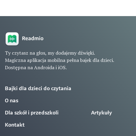
Ty czytasz na głos, my dodajemy dźwięki.
Magiczna aplikacja mobilna pełna bajek dla dzieci.
Dostępna na Androida i iOS.
Bajki dla dzieci do czytania
O nas
Dla szkół i przedszkoli
Artykuły
Kontakt