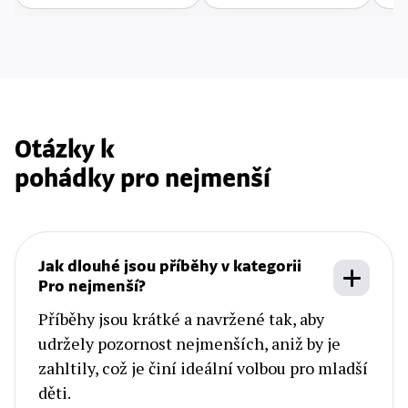
Otázky k
pohádky pro nejmenší
Jak dlouhé jsou příběhy v kategorii
Pro nejmenší?
Příběhy jsou krátké a navržené tak, aby
udržely pozornost nejmenších, aniž by je
zahltily, což je činí ideální volbou pro mladší
děti.