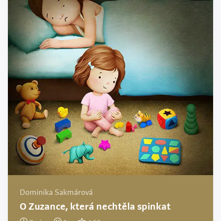
Dominika Sakmárová
O Zuzance, která nechtěla spinkat