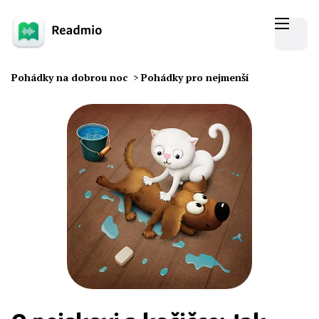
Pohádky na dobrou noc
>
Pohádky pro nejmenší