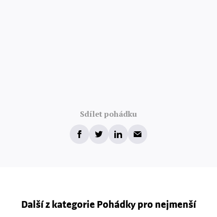
Sdílet pohádku
Další z kategorie Pohádky pro nejmenší