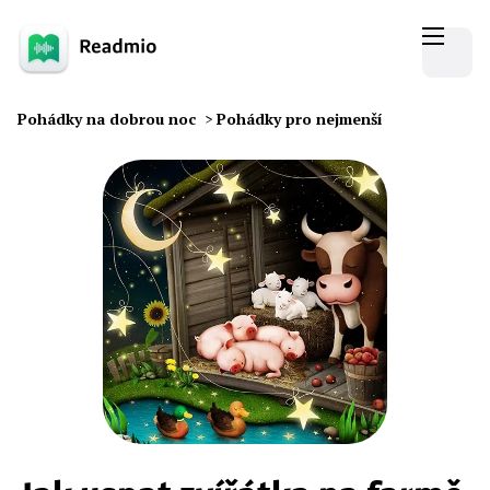
Pohádky na dobrou noc
>
Pohádky pro nejmenší