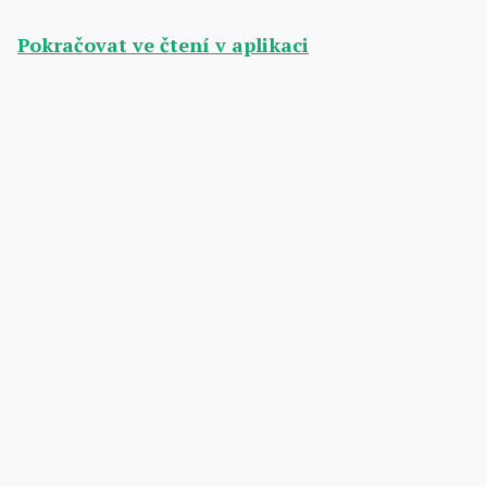
Pokračovat ve čtení v aplikaci