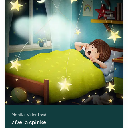
Monika Valentová
Zívej a spinkej