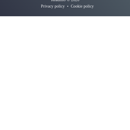
Privacy policy
•
Cookie policy