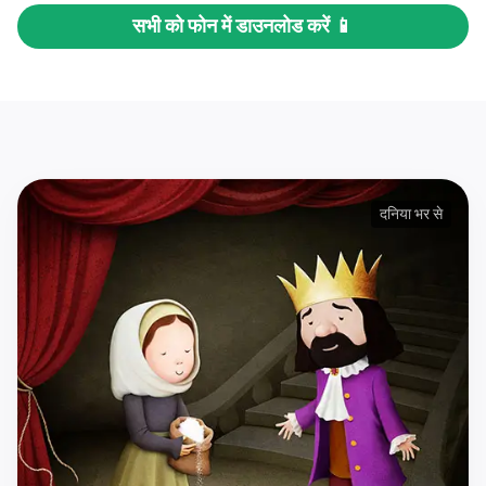
सभी को फोन में डाउनलोड करें 📱
दनिया भर से