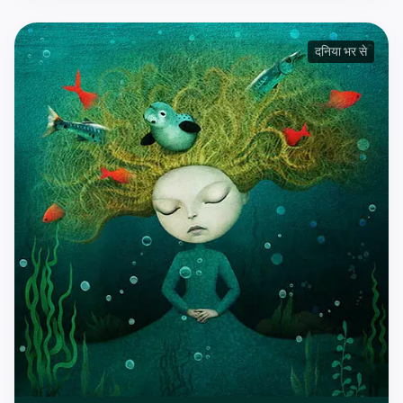
दनिया भर से