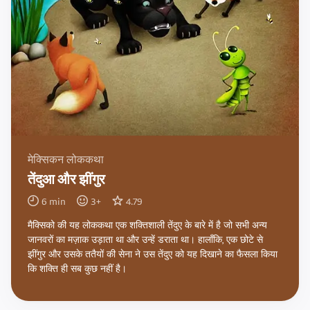
मेक्सिकन लोककथा
तेंदुआ और झींगुर
6
min
3
+
4.79
मैक्सिको की यह लोककथा एक शक्तिशाली तेंदुए के बारे में है जो सभी अन्य
जानवरों का मज़ाक उड़ाता था और उन्हें डराता था। हालाँकि, एक छोटे से
झींगुर और उसके ततैयों की सेना ने उस तेंदुए को यह दिखाने का फैसला किया
कि शक्ति ही सब कुछ नहीं है।