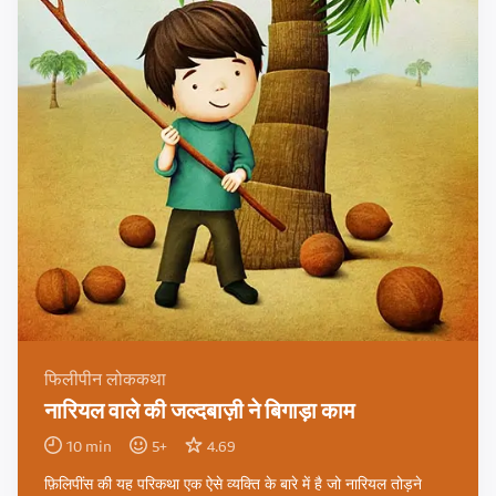
फिलीपीन लोककथा
नारियल वाले की जल्दबाज़ी ने बिगाड़ा काम
10
min
5
+
4.69
फ़िलिपींस की यह परिकथा एक ऐसे व्यक्ति के बारे में है जो नारियल तोड़ने