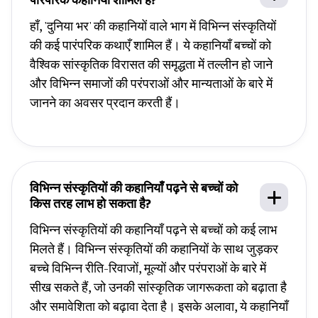
पारंपरिक कहानियाँ शामिल हैं?
हाँ, 'दुनिया भर' की कहानियों वाले भाग में विभिन्न संस्कृतियों
की कई पारंपरिक कथाएँ शामिल हैं। ये कहानियाँ बच्चों को
वैश्विक सांस्कृतिक विरासत की समृद्धता में तल्लीन हो जाने
और विभिन्न समाजों की परंपराओं और मान्यताओं के बारे में
जानने का अवसर प्रदान करती हैं।
विभिन्न संस्कृतियों की कहानियाँ पढ़ने से बच्चों को
किस तरह लाभ हो सकता है?
विभिन्न संस्कृतियों की कहानियाँ पढ़ने से बच्चों को कई लाभ
मिलते हैं। विभिन्न संस्कृतियों की कहानियों के साथ जुड़कर
बच्चे विभिन्न रीति-रिवाजों, मूल्यों और परंपराओं के बारे में
सीख सकते हैं, जो उनकी सांस्कृतिक जागरूकता को बढ़ाता है
और समावेशिता को बढ़ावा देता है। इसके अलावा, ये कहानियाँ