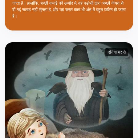
जाता है। हालाँकि, अच्छी कमाई की उम्मीद में, वह पड़ोसी द्वारा अच्छी नीयत से
दी गई सलाह नहीं सुनता है, और यह सरल काम भी अंत में बहुत कठिन हो जाता
है।
दनिया भर से