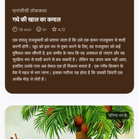
फ्रांसीसी लोककथा
गधे की खाल का कमाल
18
min
5
+
4.72
एक दयालु राजकुमारी को बताया जाता है कि उसे एक क्रूर राजकुमार से शादी
करनी होगी। खुद को इस भय से मुक्त करने के लिए, वह राजकुमार को कई
मुश्किल काम सौंपती है, इस उम्मीद के साथ कि वह असफल हो जाएगा और वह
सुरक्षित रूप से शादी करने से बच सकती है। लेकिन यह उपाय काम नहीं आता,
इसलिए उसके पास अब केवल एक ही विकल्प बचता है - एक गरीब किसान के
वेश में महल से भाग जाना। इसका नतीजा यह होता है कि उसकी ज़िंदगी एक
अजीब मोड़ ले लेती है।
दनिया भर से