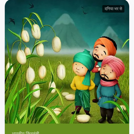
दनिया भर से