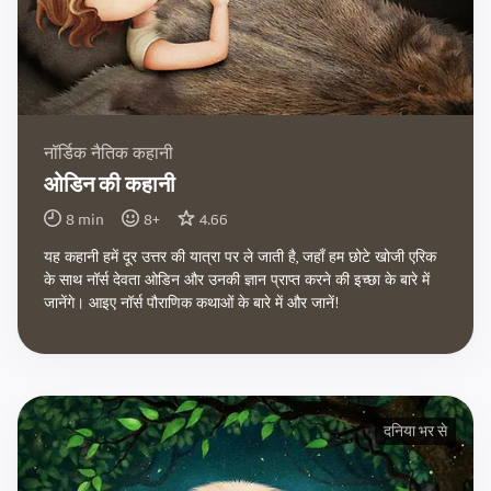
नॉर्डिक नैतिक कहानी
ओडिन की कहानी
8
min
8
+
4.66
यह कहानी हमें दूर उत्तर की यात्रा पर ले जाती है, जहाँ हम छोटे खोजी एरिक
के साथ नॉर्स देवता ओडिन और उनकी ज्ञान प्राप्त करने की इच्छा के बारे में
जानेंगे। आइए नॉर्स पौराणिक कथाओं के बारे में और जानें!
दनिया भर से