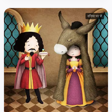
दनिया भर से