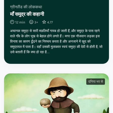
ग्रीनलैंड की लोककथा
माँ समुद्र की कहानी
12
min
3
+
4.77
अचानक समुद्र से सारी मछलियाँ गायब हो जाती हैं, और समुद्र के पास रहने
वाले गाँव के लोग भूख से बेहाल होने लगते हैं। मगर एक नौजवान लड़का इस
विनाश का कारण ढूँढने का निश्चय करता है और अनजाने में ख़ुद को
समुद्रतल में पाता है। वहाँ उसकी मुलाकात स्वयं समुद्र की देवी से होती है, जो
उसे बताती हैं कि क्या हो रहा है…
दनिया भर से