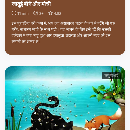
जादुई बौने और मोची
11
min
3
+
4.82
इस प्रचलित परी कथा में, आप एक असाधारण घटना के बारे में पढ़ेंगे जो एक
गरीब, साधारण मोची के साथ घटी। यह जानने के लिए इसे पढ़ें कि उसकी
वर्कशॉप में क्या जादू हुआ और दयालुता, उदारता और आपसी मदद की इस
कहानी का आनंद लें।
लघु कथाएँ