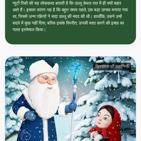
प्यूर्टो रिकों की यह लोककथा बताती है कि उल्लू केवल रात में ही क्यों बाहर
आते हैं। इसका कारण यह है कि बहुत समय पहले, एक बड़ा उत्सव मनाया गया
था, जिसमें अन्य पक्षियों ने मादा उल्लू की मदद की थी। हालाँकि, उसने उन्हें
बदले में कुछ नहीं दिया, बल्कि इसके विपरीत, उनकी मदद करने की इच्छा का
गलत इस्तेमाल किया।
क्रिसमस की कहानियाँ