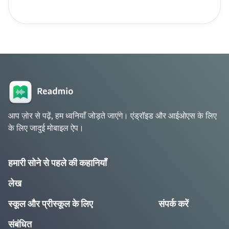
आप ज़ोर से पढ़ें, हम ध्वनियाँ जोड़ते जाएंगे। एंड्रॉइड और आईओएस के लिए
के लिए जादुई मोबाइल ऐप।
हमारी सोने से पहले की कहानियाँ
लेख
स्कूल और प्रीस्कूल के लिए
संपर्क करें
संबंधित