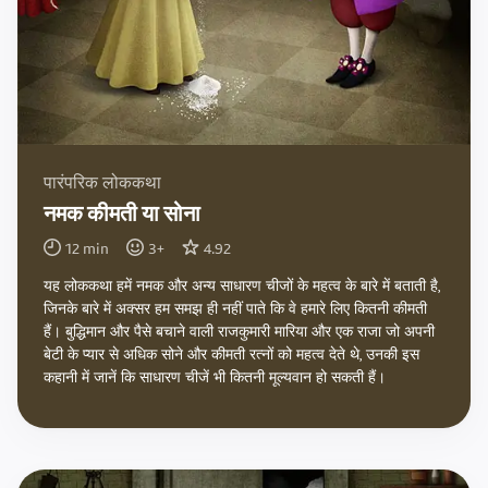
पारंपरिक लोककथा
नमक कीमती या सोना
12
min
3
+
4.92
यह लोककथा हमें नमक और अन्य साधारण चीजों के महत्व के बारे में बताती है,
जिनके बारे में अक्सर हम समझ ही नहीं पाते कि वे हमारे लिए कितनी कीमती
हैं। बुद्धिमान और पैसे बचाने वाली राजकुमारी मारिया और एक राजा जो अपनी
बेटी के प्यार से अधिक सोने और कीमती रत्नों को महत्व देते थे, उनकी इस
कहानी में जानें कि साधारण चीजें भी कितनी मूल्यवान हो सकती हैं।