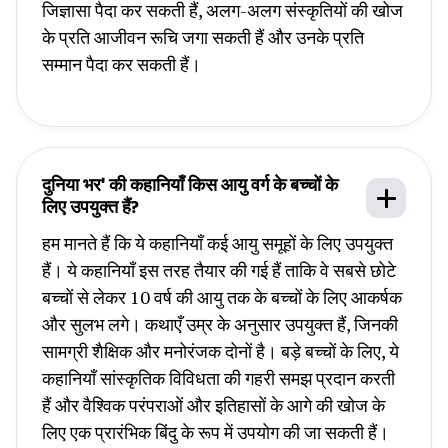
जिज्ञासा पैदा कर सकती हैं, अलग-अलग संस्कृतियों की खोज
के प्रति आजीवन रूचि जगा सकती हैं और उनके प्रति
सम्मान पैदा कर सकती हैं।
दुनिया भर' की कहानियाँ किस आयु वर्ग के बच्चों के
लिए उपयुक्त हैं?
हम मानते हैं कि ये कहानियाँ कई आयु समूहों के लिए उपयुक्त
हैं। ये कहानियाँ इस तरह तैयार की गई हैं ताकि वे सबसे छोटे
बच्चों से लेकर 10 वर्ष की आयु तक के बच्चों के लिए आकर्षक
और सुलभ लगे। कथाएँ उम्र के अनुसार उपयुक्त हैं, जिनकी
सामग्री शैक्षिक और मनोरंजक दोनों है। बड़े बच्चों के लिए, ये
कहानियाँ सांस्कृतिक विविधता की गहरी समझ प्रदान करती
हैं और वैश्विक परंपराओं और इतिहासों के आगे की खोज के
लिए एक प्रारंभिक बिंदु के रूप में उपयोग की जा सकती हैं।