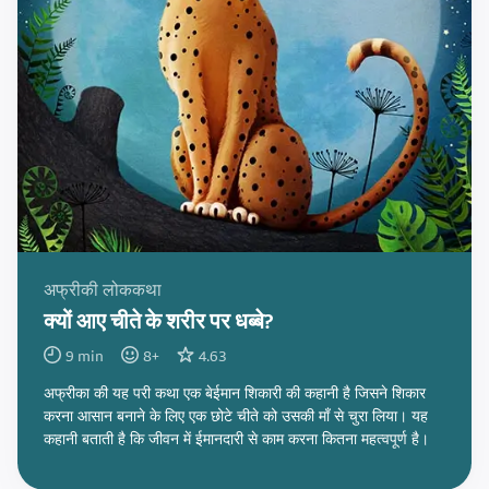
अफ्रीकी लोककथा
क्यों आए चीते के शरीर पर धब्बे?
9
min
8
+
4.63
अफ्रीका की यह परी कथा एक बेईमान शिकारी की कहानी है जिसने शिकार
करना आसान बनाने के लिए एक छोटे चीते को उसकी माँ से चुरा लिया। यह
कहानी बताती है कि जीवन में ईमानदारी से काम करना कितना महत्वपूर्ण है।