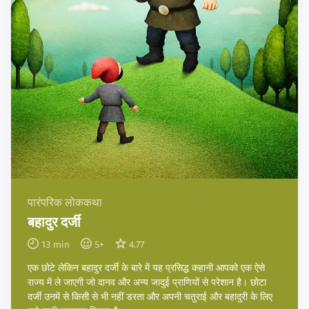
पारंपरिक लोककथा
बहादुर दर्जी
13
min
5
+
4.77
एक छोटे लेकिन बहादुर दर्जी के बारे में यह प्रसिद्ध कहानी आपको एक ऐसे
राज्य में ले जाएगी जो दानव और अन्य जादुई प्राणियों से परेशान है। छोटा
दर्जी उनमें से किसी से भी नहीं डरता और अपनी चतुराई और बहादुरी के लिए