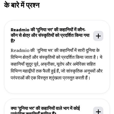
के बारे में प्रश्न
Readmio की 'दुनिया भर' की कहानियों में कौन-
कौन से क्षेत्र और संस्कृतियों को प्रदर्शित किया गया
है?
Readmio की 'दुनिया भर' की कहानियाँ में सारी दुनिया के
विभिन्न क्षेत्रों और संस्कृतियों को प्रदर्शित किया जाता है। ये
कहानियाँ सुदूर पूर्व, अफ्रीका, यूरोप और अमेरिका सहित
विभिन्न महाद्वीपों तक फैली हुई हैं, जो सांस्कृतिक अनुभवों और
परंपराओं की एक विस्तृत श्रृंखला प्रस्तुत करती हैं।
क्या 'दुनिया भर' की कहानियों वाले भाग में कोई