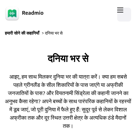
हमारी सोने की कहानियाँ
>
दनिया भर से
दनिया भर से
आइए, हम साथ मिलकर दुनिया भर की यात्रा करें। क्या हम सबसे
पहले ग्रीनलैंड के सील शिकारियों के पास जाएंगे या अफ्रीकी
जनजातियों के पास? और वियतनामी सिंड्रेला की कहानी जानने का
अनुभव कैसा रहेगा? अपने बच्चों के साथ पारंपरिक कहानियों के रहस्यों
में डूब जाएं, जो पूरी दुनिया में फैले हुए हैं: सुदूर पूर्व से लेकर विशाल
अफ्रीका तक और दूर स्थित उत्तरी क्षेत्र के अत्यधिक ठंडे मैदानों
तक।