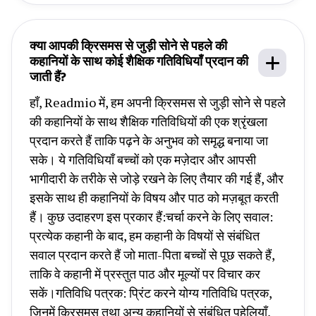
क्या आपकी क्रिसमस से जुड़ी सोने से पहले की
कहानियों के साथ कोई शैक्षिक गतिविधियाँ प्रदान की
जाती हैं?
हाँ, Readmio में, हम अपनी क्रिसमस से जुड़ी सोने से पहले
की कहानियों के साथ शैक्षिक गतिविधियों की एक श्रृंखला
प्रदान करते हैं ताकि पढ़ने के अनुभव को समृद्ध बनाया जा
सके। ये गतिविधियाँ बच्चों को एक मज़ेदार और आपसी
भागीदारी के तरीके से जोड़े रखने के लिए तैयार की गई हैं, और
इसके साथ ही कहानियों के विषय और पाठ को मज़बूत करती
हैं। कुछ उदाहरण इस प्रकार हैं:चर्चा करने के लिए सवाल:
प्रत्येक कहानी के बाद, हम कहानी के विषयों से संबंधित
सवाल प्रदान करते हैं जो माता-पिता बच्चों से पूछ सकते हैं,
ताकि वे कहानी में प्रस्तुत पाठ और मूल्यों पर विचार कर
सकें।गतिविधि पत्रक: प्रिंट करने योग्य गतिविधि पत्रक,
जिनमें क्रिसमस तथा अन्य कहानियों से संबंधित पहेलियाँ,