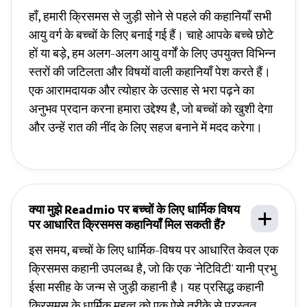
हाँ, हमारी क्रिसमस से जुड़ी सोने से पहले की कहानियाँ सभी
आयु वर्ग के बच्चों के लिए बनाई गई हैं। चाहे आपके बच्चे छोटे
हों या बड़े, हम अलग-अलग आयु वर्गों के लिए उपयुक्त विभिन्न
स्तरों की जटिलता और विषयों वाली कहानियाँ पेश करते हैं।
एक आरामदायक और त्योहार के उत्साह से भरा पढ़ने का
अनुभव प्रदान करना हमारा उद्देश्य है, जो बच्चों को खुशी देगा
और उन्हें रात की नींद के लिए सहज बनाने में मदद करेगा।
क्या मुझे Readmio पर बच्चों के लिए धार्मिक विषय
पर आधारित क्रिसमस कहानियाँ मिल सकती हैं?
इस समय, बच्चों के लिए धार्मिक-विषय पर आधारित केवल एक
क्रिसमस कहानी उपलब्ध है, जो कि एक 'नेटिविटी' यानी प्रभु
ईसा मसीह के जन्म से जुड़ी कहानी है। यह प्रसिद्ध कहानी
क्रिसमस के धार्मिक महत्व को एक ऐसे तरीके से प्रस्तुत