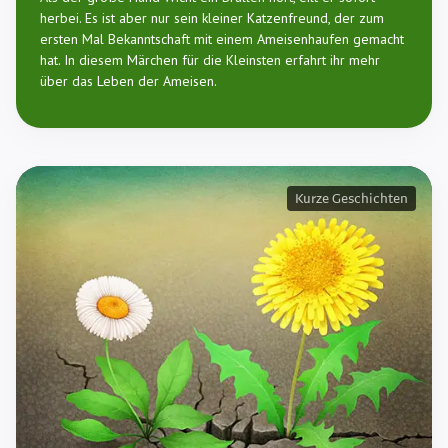
herbei. Es ist aber nur sein kleiner Katzenfreund, der zum
ersten Mal Bekanntschaft mit einem Ameisenhaufen gemacht
hat. In diesem Märchen für die Kleinsten erfahrt ihr mehr
über das Leben der Ameisen.
Kurze Geschichten