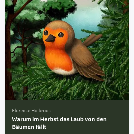
Florence Holbrook
Warum im Herbst das Laub von den
Bäumen fällt