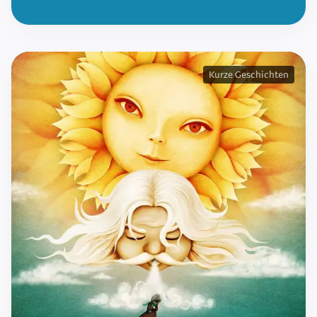
Kurze Geschichten