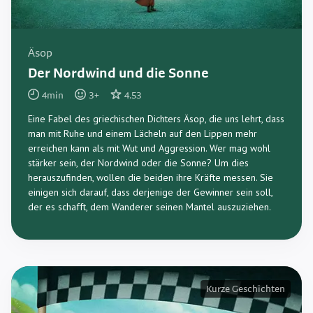
Äsop
Der Nordwind und die Sonne
4
min
3
+
4.53
Eine Fabel des griechischen Dichters Äsop, die uns lehrt, dass
man mit Ruhe und einem Lächeln auf den Lippen mehr
erreichen kann als mit Wut und Aggression. Wer mag wohl
stärker sein, der Nordwind oder die Sonne? Um dies
herauszufinden, wollen die beiden ihre Kräfte messen. Sie
einigen sich darauf, dass derjenige der Gewinner sein soll,
der es schafft, dem Wanderer seinen Mantel auszuziehen.
Kurze Geschichten