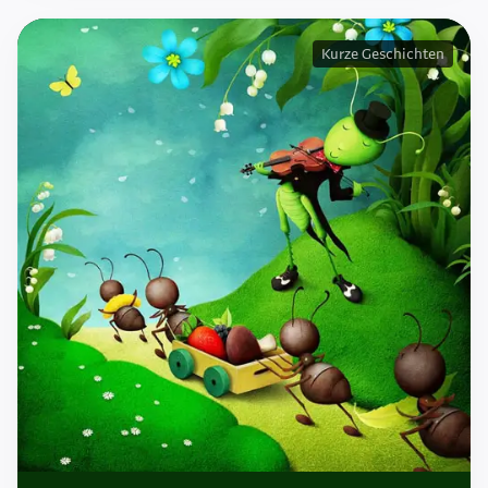
Kurze Geschichten