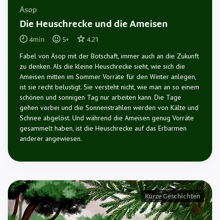
Äsop
Die Heuschrecke und die Ameisen
4
min
5
+
4.21
Fabel von Äsop mit der Botschaft, immer auch an die Zukunft
zu denken. Als die kleine Heuschrecke sieht, wie sich die
Ameisen mitten im Sommer Vorräte für den Winter anlegen,
ist sie recht belustigt. Sie versteht nicht, wie man an so einem
schönen und sonnigen Tag nur arbeiten kann. Die Tage
gehen vorbei und die Sonnenstrahlen werden von Kälte und
Schnee abgelöst. Und während die Ameisen genug Vorräte
gesammelt haben, ist die Heuschrecke auf das Erbarmen
anderer angewiesen.
Kurze Geschichten