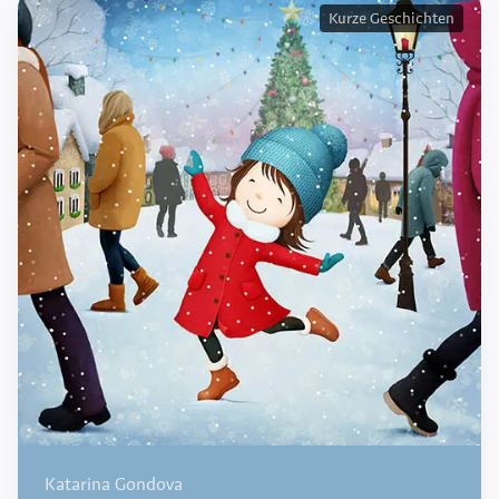
Kurze Geschichten
Katarina Gondova