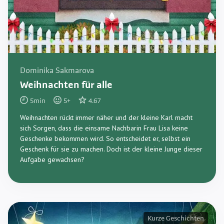
Dominika Sakmarova
Weihnachten für alle
5
min
5
+
4.67
Weihnachten rückt immer näher und der kleine Karl macht
sich Sorgen, dass die einsame Nachbarin Frau Lisa keine
Geschenke bekommen wird. So entscheidet er, selbst ein
Geschenk für sie zu machen. Doch ist der kleine Junge dieser
Aufgabe gewachsen?
Kurze Geschichten