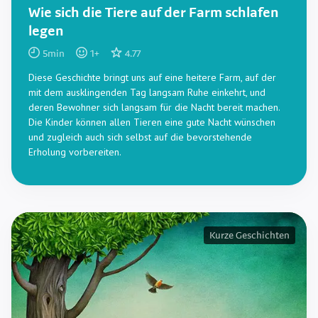
Wie sich die Tiere auf der Farm schlafen
legen
5
min
1
+
4.77
Diese Geschichte bringt uns auf eine heitere Farm, auf der
mit dem ausklingenden Tag langsam Ruhe einkehrt, und
deren Bewohner sich langsam für die Nacht bereit machen.
Die Kinder können allen Tieren eine gute Nacht wünschen
und zugleich auch sich selbst auf die bevorstehende
Erholung vorbereiten.
Kurze Geschichten