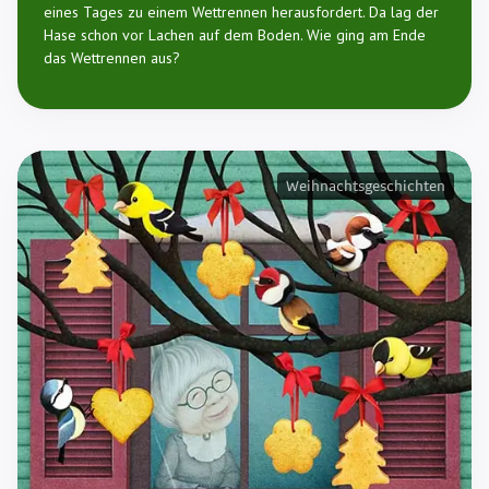
eines Tages zu einem Wettrennen herausfordert. Da lag der
Hase schon vor Lachen auf dem Boden. Wie ging am Ende
das Wettrennen aus?
Weihnachtsgeschichten