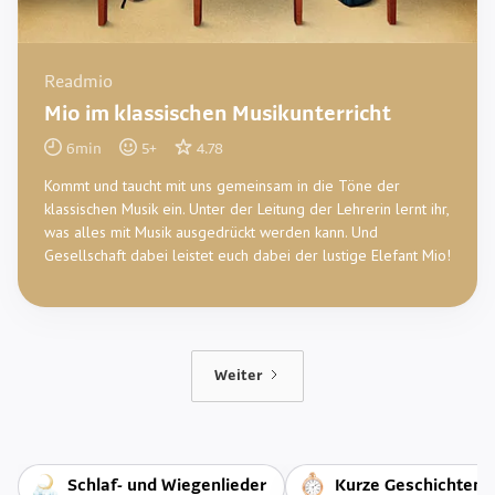
Readmio
Mio im klassischen Musikunterricht
6
min
5
+
4.78
Kommt und taucht mit uns gemeinsam in die Töne der
klassischen Musik ein. Unter der Leitung der Lehrerin lernt ihr,
was alles mit Musik ausgedrückt werden kann. Und
Gesellschaft dabei leistet euch dabei der lustige Elefant Mio!
Weiter
Schlaf- und Wiegenlieder
Kurze Geschichten