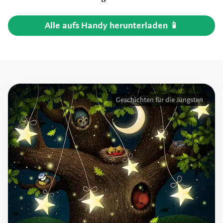
Alle aufs Handy herunterladen 📱
Geschichten für die Jüngsten