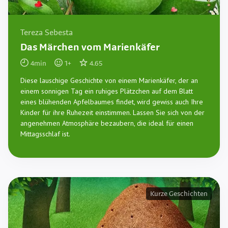
Tereza Sebesta
Das Märchen vom Marienkäfer
4
min
1
+
4.65
Diese lauschige Geschichte von einem Marienkäfer, der an
einem sonnigen Tag ein ruhiges Plätzchen auf dem Blatt
eines blühenden Apfelbaumes findet, wird gewiss auch Ihre
Kinder für ihre Ruhezeit einstimmen. Lassen Sie sich von der
angenehmen Atmosphäre bezaubern, die ideal für einen
Mittagsschlaf ist.
Kurze Geschichten