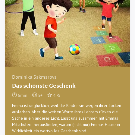
Dominika Sakmarova
Das schönste Geschenk
5
min
5
+
4.79
Emma ist unglücklich, weil die Kinder sie wegen ihrer Locken
auslachen. Aber die weisen Worte ihres Lehrers rücken die
Sache in ein anderes Licht. Lasst uns zusammen mit Emmas
Mitschülern herausfinden, warum (nicht nur) Emmas Haare in
Wirklichkeit ein wertvolles Geschenk sind.