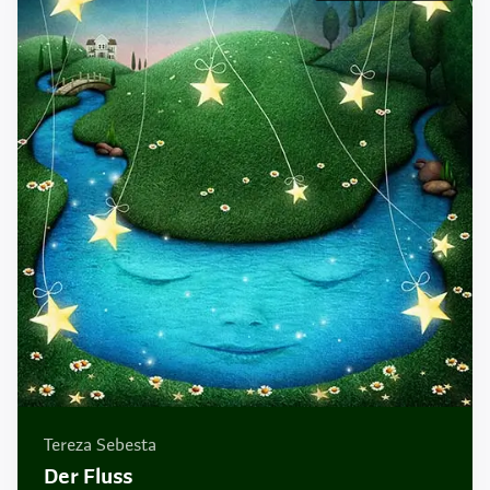
Tereza Sebesta
Der Fluss