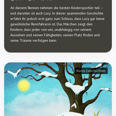
An diesem Rennen nehmen die besten Kindersportler teil –
und darunter ist auch Lucy. In dieser spannenden Geschichte
erfahrt ihr jedoch erst ganz zum Schluss, dass Lucy gar keine
gewöhnliche Rennfahrerin ist. Das Märchen zeigt den
Kindern, dass jeder von uns, unabhängig von seinem
Aussehen und seinen Fähigkeiten, seinen Platz finden und
seine Träume verfolgen kann.
Kurze Geschichten