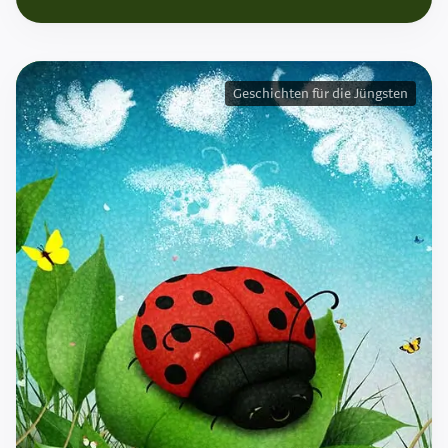
Geschichten für die Jüngsten