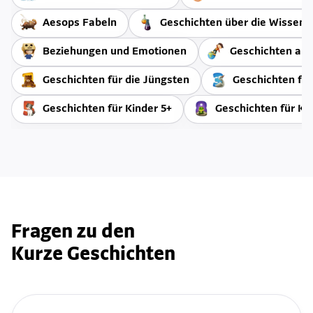
Aesops Fabeln
Geschichten über die Wissens
Beziehungen und Emotionen
Geschichten aus 
Geschichten für die Jüngsten
Geschichten für
Geschichten für Kinder 5+
Geschichten für Ki
Fragen zu den
Kurze Geschichten