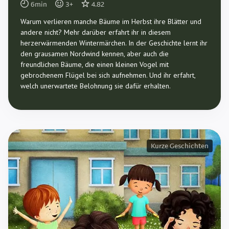
6
min
3
+
4.82
Warum verlieren manche Bäume im Herbst ihre Blätter und
andere nicht? Mehr darüber erfahrt ihr in diesem
herzerwärmenden Wintermärchen. In der Geschichte lernt ihr
den grausamen Nordwind kennen, aber auch die
freundlichen Bäume, die einen kleinen Vogel mit
gebrochenem Flügel bei sich aufnehmen. Und ihr erfahrt,
welch unerwartete Belohnung sie dafür erhalten.
Kurze Geschichten