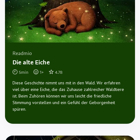
Readmio
Die alte Eiche
5
min
1
+
4.78
Diese Geschichte nimmt uns mit in den Wald. Wir erfahren
viel über eine Eiche, die das Zuhause zahlreicher Waldtiere
ist. Beim Zuhören können wir uns leicht die friedliche
Stimmung vorstellen und ein Gefühl der Geborgenheit
spüren.