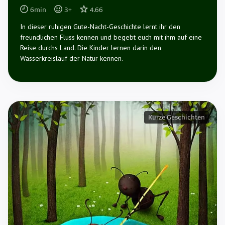
6
min
3
+
4.66
In dieser ruhigen Gute-Nacht-Geschichte lernt ihr den
freundlichen Fluss kennen und begebt euch mit ihm auf eine
Reise durchs Land. Die Kinder lernen darin den
Wasserkreislauf der Natur kennen.
Kurze Geschichten