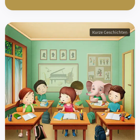
Kurze Geschichten