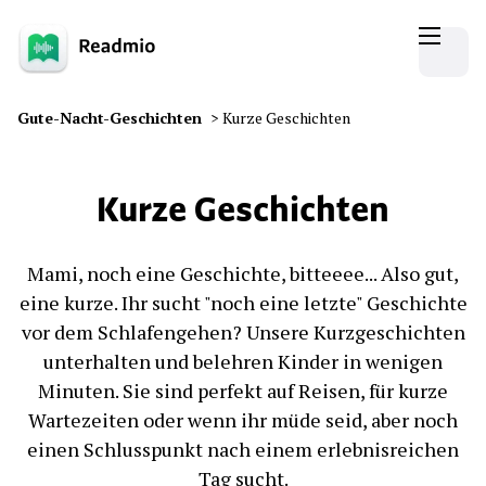
Gute-Nacht-Geschichten
>
Kurze Geschichten
Kurze Geschichten
Mami, noch eine Geschichte, bitteeee... Also gut,
eine kurze. Ihr sucht "noch eine letzte" Geschichte
vor dem Schlafengehen? Unsere Kurzgeschichten
unterhalten und belehren Kinder in wenigen
Minuten. Sie sind perfekt auf Reisen, für kurze
Wartezeiten oder wenn ihr müde seid, aber noch
einen Schlusspunkt nach einem erlebnisreichen
Tag sucht.