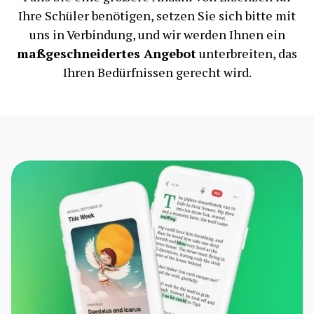
Ihre Schüler benötigen, setzen Sie sich bitte mit
uns in Verbindung, und wir werden Ihnen ein
maßgeschneidertes Angebot
unterbreiten, das
Ihren Bedürfnissen gerecht wird.