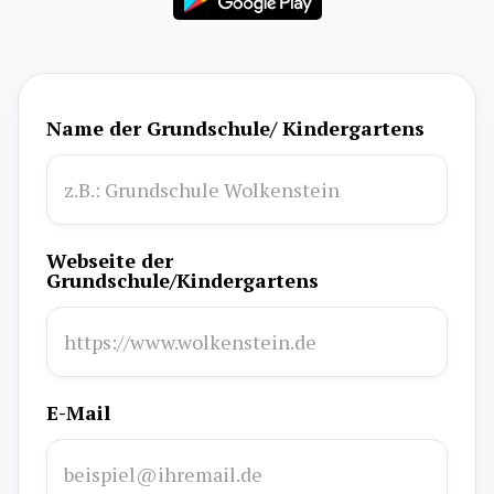
Name der Grundschule/ Kindergartens
Webseite der
Grundschule/Kindergartens
E-Mail