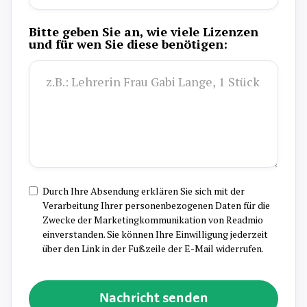
Bitte geben Sie an, wie viele Lizenzen
und für wen Sie diese benötigen:
Durch Ihre Absendung erklären Sie sich mit der
Verarbeitung Ihrer personenbezogenen Daten für die
Zwecke der Marketingkommunikation von Readmio
einverstanden. Sie können Ihre Einwilligung jederzeit
über den Link in der Fußzeile der E-Mail widerrufen.