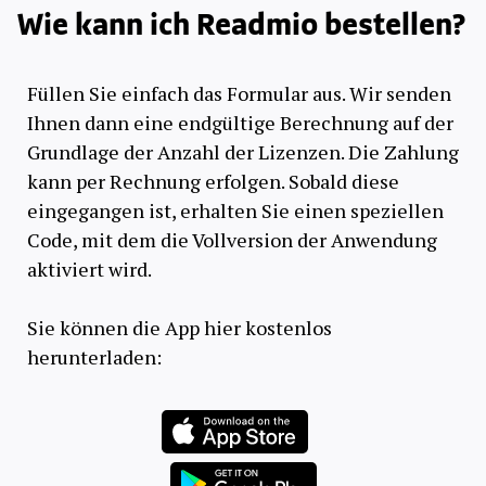
Wie kann ich Readmio bestellen?
Füllen Sie einfach das Formular aus. Wir senden
Ihnen dann eine endgültige Berechnung auf der
Grundlage der Anzahl der Lizenzen. Die Zahlung
kann per Rechnung erfolgen. Sobald diese
eingegangen ist, erhalten Sie einen speziellen
Code, mit dem die Vollversion der Anwendung
aktiviert wird.
Sie können die App hier kostenlos
herunterladen: