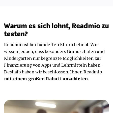
Warum es sich lohnt, Readmio zu
testen?
Readmio ist bei hunderten Eltern beliebt. Wir
wissen jedoch, dass besonders Grundschulen und
Kindergärten nur begrenzte Möglichkeiten zur
Finanzierung von Apps und Lehrmitteln haben.
Deshalb haben wir beschlossen, Ihnen Readmio
mit einem großen Rabatt anzubieten
.