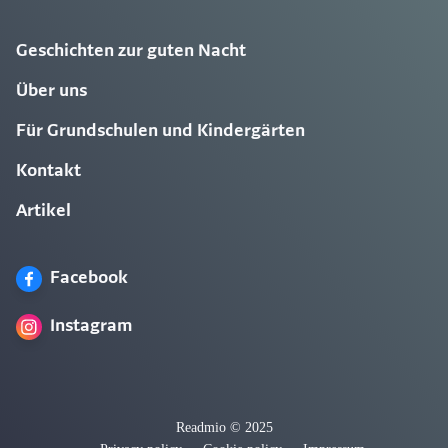
Geschichten zur guten Nacht
Über uns
Für Grundschulen und Kindergärten
Kontakt
Artikel
Facebook
Instagram
Readmio © 2025