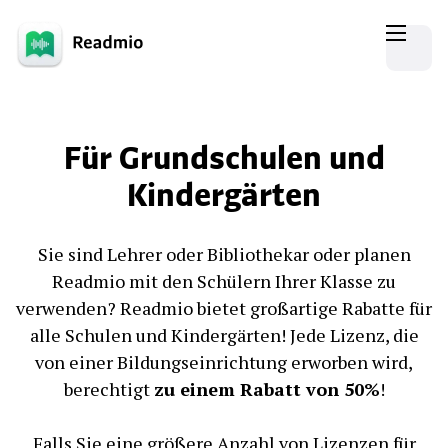
Für Grundschulen und
Kindergärten
Sie sind Lehrer oder Bibliothekar oder planen
Readmio mit den Schülern Ihrer Klasse zu
verwenden? Readmio bietet großartige Rabatte für
alle Schulen und Kindergärten! Jede Lizenz, die
von einer Bildungseinrichtung erworben wird,
berechtigt
zu einem Rabatt von 50%
!
Falls Sie eine größere Anzahl von Lizenzen für