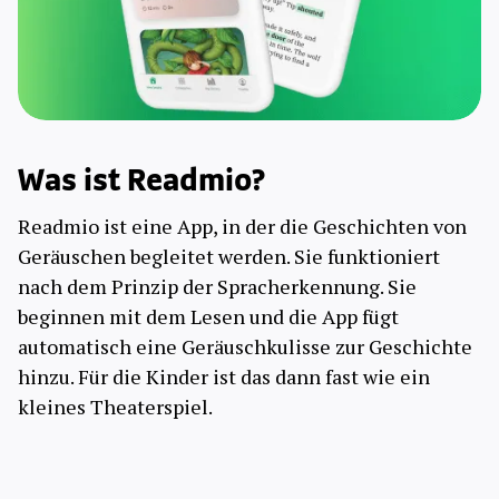
Was ist Readmio?
Readmio ist eine App, in der die Geschichten von
Geräuschen begleitet werden. Sie funktioniert
nach dem Prinzip der Spracherkennung. Sie
beginnen mit dem Lesen und die App fügt
automatisch eine Geräuschkulisse zur Geschichte
hinzu. Für die Kinder ist das dann fast wie ein
kleines Theaterspiel.