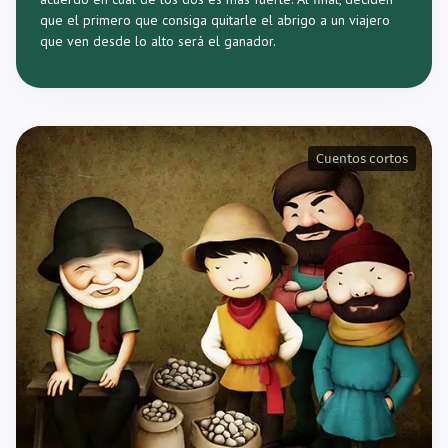
que el primero que consiga quitarle el abrigo a un viajero
que ven desde lo alto será el ganador.
Cuentos cortos