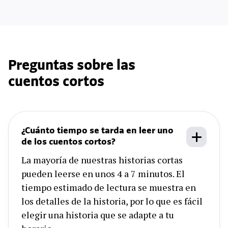
Preguntas sobre las
cuentos cortos
¿Cuánto tiempo se tarda en leer uno
de los cuentos cortos?
La mayoría de nuestras historias cortas
pueden leerse en unos 4 a 7 minutos. El
tiempo estimado de lectura se muestra en
los detalles de la historia, por lo que es fácil
elegir una historia que se adapte a tu