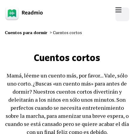
Cuentos para dormir
>
Cuentos cortos
Cuentos cortos
Mamá, léeme un cuento más, por favor... Vale, sólo
uno corto. ¿Buscas «un cuento más» para antes de
dormir? Nuestros cuentos cortos divertirán y
deleitarán a los niños en sólo unos minutos. Son
perfectos cuando se necesita entretenimiento
sobre la marcha, para amenizar una breve espera, o
cuando se está cansado pero se quiere acabar el día
con un final feliz como es debido.