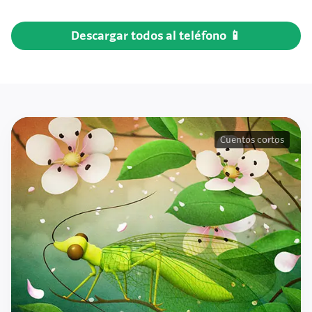
Descargar todos al teléfono 📱
Cuentos cortos