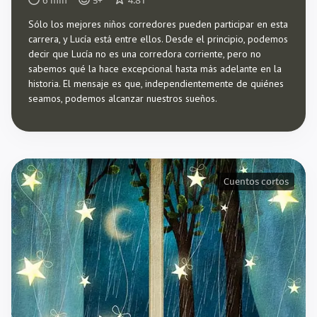
6
min
5
+
4.81
Sólo los mejores niños corredores pueden participar en esta
carrera, y Lucía está entre ellos. Desde el principio, podemos
decir que Lucía no es una corredora corriente, pero no
sabemos qué la hace excepcional hasta más adelante en la
historia. El mensaje es que, independientemente de quiénes
seamos, podemos alcanzar nuestros sueños.
Cuentos cortos