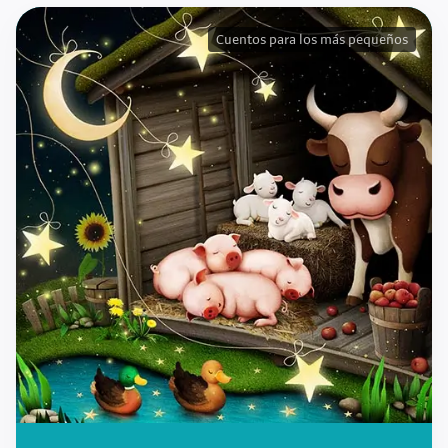
Cuentos para los más pequeños