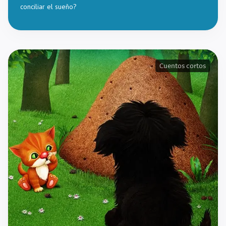
conciliar el sueño?
Cuentos cortos