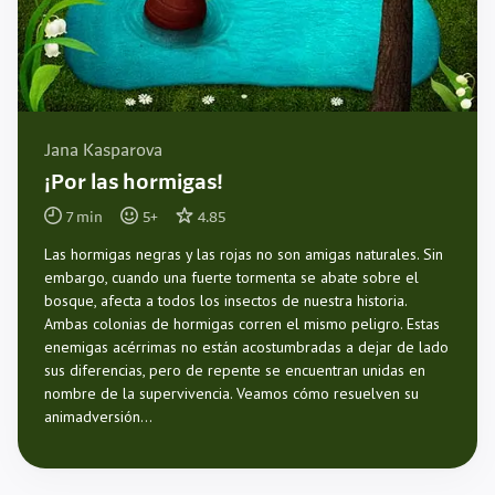
Jana Kasparova
¡Por las hormigas!
7
min
5
+
4.85
Las hormigas negras y las rojas no son amigas naturales. Sin
embargo, cuando una fuerte tormenta se abate sobre el
bosque, afecta a todos los insectos de nuestra historia.
Ambas colonias de hormigas corren el mismo peligro. Estas
enemigas acérrimas no están acostumbradas a dejar de lado
sus diferencias, pero de repente se encuentran unidas en
nombre de la supervivencia. Veamos cómo resuelven su
animadversión...