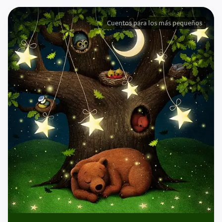
Cuentos para los más pequeños