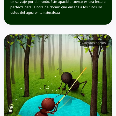
en su viaje por el mundo. Este apacible cuento es una lectura
perfecta para la hora de dormir que enseña a los niños los
ciclos del agua en la naturaleza.
Cuentos cortos