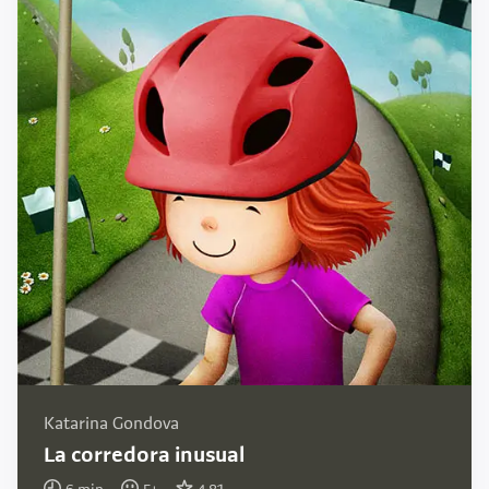
Katarina Gondova
La corredora inusual