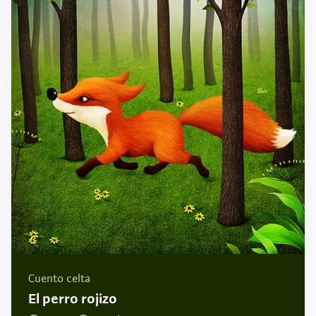
Cuento celta
El perro rojizo