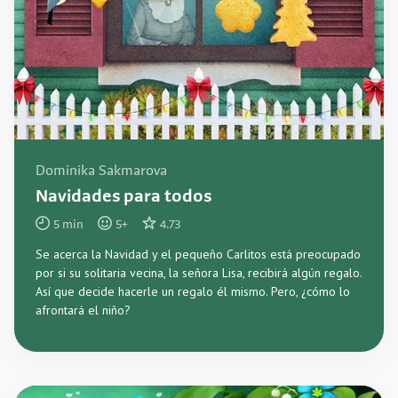
Dominika Sakmarova
Navidades para todos
5
min
5
+
4.73
Se acerca la Navidad y el pequeño Carlitos está preocupado
por si su solitaria vecina, la señora Lisa, recibirá algún regalo.
Así que decide hacerle un regalo él mismo. Pero, ¿cómo lo
afrontará el niño?