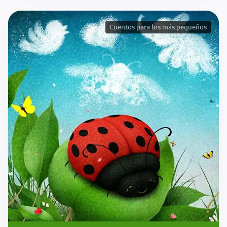
Cuentos para los más pequeños