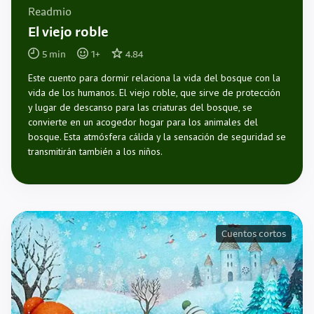
Readmio
El viejo roble
5
min
1
+
4.84
Este cuento para dormir relaciona la vida del bosque con la
vida de los humanos. El viejo roble, que sirve de protección
y lugar de descanso para las criaturas del bosque, se
convierte en un acogedor hogar para los animales del
bosque. Esta atmósfera cálida y la sensación de seguridad se
transmitirán también a los niños.
Cuentos cortos