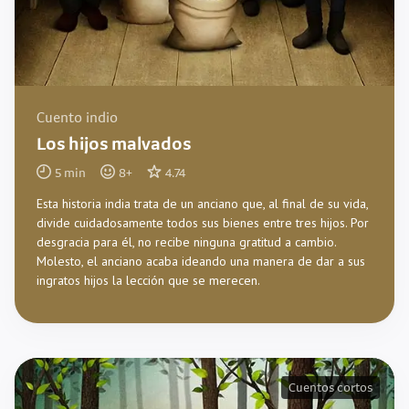
Cuento indio
Los hijos malvados
5
min
8
+
4.74
Esta historia india trata de un anciano que, al final de su vida,
divide cuidadosamente todos sus bienes entre tres hijos. Por
desgracia para él, no recibe ninguna gratitud a cambio.
Molesto, el anciano acaba ideando una manera de dar a sus
ingratos hijos la lección que se merecen.
Cuentos cortos