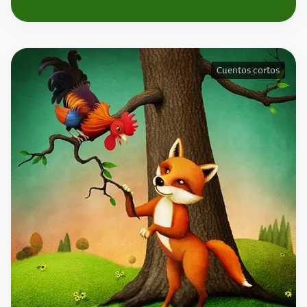
Cuentos cortos