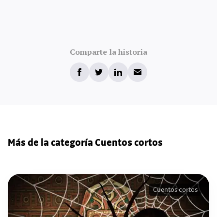
Comparte la historia
Más de la categoría Cuentos cortos
Cuentos cortos