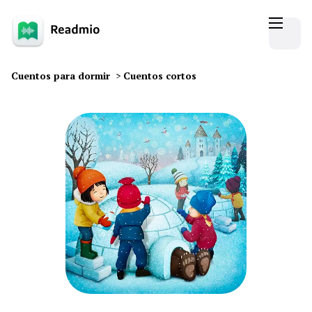
Cuentos para dormir
>
Cuentos cortos