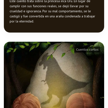
Este cuento trata sobre la princesa inca Uru. En lugar de
cumplir con sus funciones reales, se dejó llevar por su
crueldad e ignorancia. Por su mal comportamiento, se le
castigó y fue convertida en una araña condenada a trabajar
por la eternidad.
Cuentos cortos