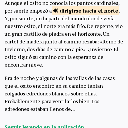
Aunque el osito no conocía los puntos cardinales,
por suerte empezó a
dirigirse hacia el
norte
.
Y, por suerte, en la parte del mundo donde vivía
nuestro osito, el norte era más frío. De repente, vio
un gran castillo de piedra en el horizonte. Un
cartel de madera junto al camino rezaba: «Reino de
Invierno, dos días de camino a pie». ¿Invierno? El
osito siguió su camino con la esperanza de
encontrar nieve.
Era de noche y algunas de las vallas de las casas
que el osito encontró en su camino tenían
colgados edredones blancos sobre ellas.
Probablemente para ventilarlos bien. Los
edredones estaban llenos de…
Seguir leyendo en la aplicación