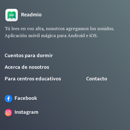
Tú lees en voz alta, nosotros agregamos los sonidos.
Aplicación móvil mágica para Android e iOS.
Cuentos para dormir
Acerca de nosotros
Para centros educativos
Contacto
Facebook
Instagram