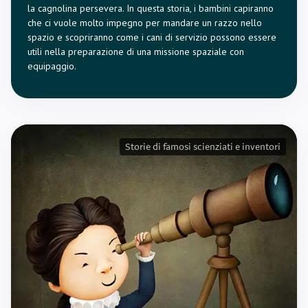
la cagnolina persevera. In questa storia, i bambini capiranno
che ci vuole molto impegno per mandare un razzo nello
spazio e scopriranno come i cani di servizio possono essere
utili nella preparazione di una missione spaziale con
equipaggio.
Storie di famosi scienziati e inventori