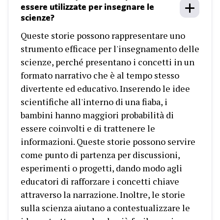
essere utilizzate per insegnare le
scienze?
Queste storie possono rappresentare uno
strumento efficace per l'insegnamento delle
scienze, perché presentano i concetti in un
formato narrativo che è al tempo stesso
divertente ed educativo. Inserendo le idee
scientifiche all'interno di una fiaba, i
bambini hanno maggiori probabilità di
essere coinvolti e di trattenere le
informazioni. Queste storie possono servire
come punto di partenza per discussioni,
esperimenti o progetti, dando modo agli
educatori di rafforzare i concetti chiave
attraverso la narrazione. Inoltre, le storie
sulla scienza aiutano a contestualizzare le