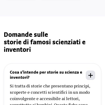
Domande sulle
storie di famosi scienziati e
inventori
Cosa s'intende per storie su scienza e
inventori?
Si tratta di storie che presentano principi,
scoperte e concetti scientifici in un modo
coinvolgente e accessibile ai lettori,
soprattutto ai bambini. Queste fiabe sono