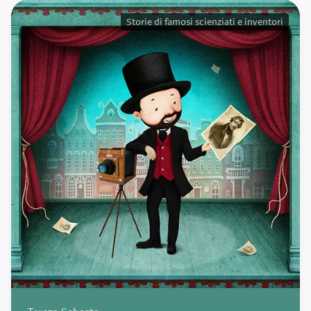
Storie di famosi scienziati e inventori