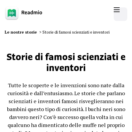
Le nostre storie
>
Storie di famosi scienziati e inventori
Storie di famosi scienziati e
inventori
Tutte le scoperte e le invenzioni sono nate dalla
curiosità e dall’entusiasmo. Le storie che parlano
scienziati e inventori famosi risveglieranno nei
bambini questo tipo di curiosità. I buchi neri sono
davvero neri? Cos’è successo quella volta in cui
qualcuno ha dimenticato delle muffe nel proprio