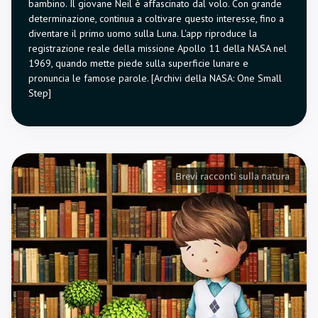
bambino. Il giovane Neil è affascinato dal volo. Con grande
determinazione, continua a coltivare questo interesse, fino a
diventare il primo uomo sulla Luna. L'app riproduce la
registrazione reale della missione Apollo 11 della NASA nel
1969, quando mette piede sulla superficie lunare e
pronuncia le famose parole. [Archivi della NASA: One Small
Step]
Brevi racconti sulla natura