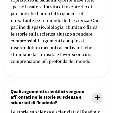
spesso basate sulla vita di inventori o di
persone che hanno fatto qualcosa di
importante per il mondo della scienza. Che
parlino di spazio, biologia, chimica o fisica,
le storie sulla scienza aiutano a rendere
comprensibili argomenti complessi,
inserendoli in racconti accattivanti che
stimolano la curiosità e favoriscono una
comprensione più profonda del mondo.
Quali argomenti scientifici vengono
affrontati nelle storie su scienza e
scienziati di Readmio?
Le storie su scienza e scienziati di Readmio