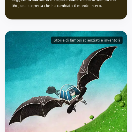
libri, una scoperta che ha cambiato il mondo intero.
Storie di famosi scienziati e inventori