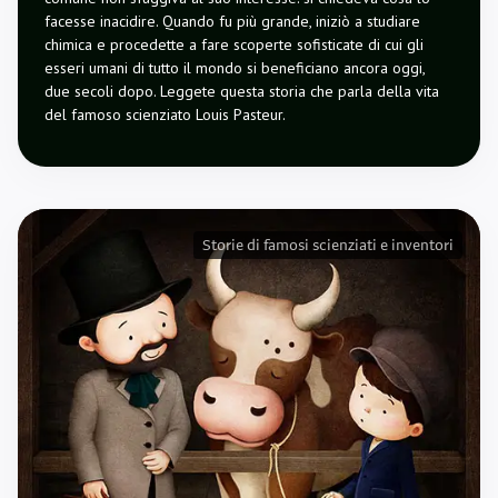
facesse inacidire. Quando fu più grande, iniziò a studiare
chimica e procedette a fare scoperte sofisticate di cui gli
esseri umani di tutto il mondo si beneficiano ancora oggi,
due secoli dopo. Leggete questa storia che parla della vita
del famoso scienziato Louis Pasteur.
Storie di famosi scienziati e inventori