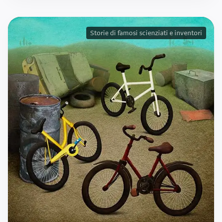
Storie di famosi scienziati e inventori