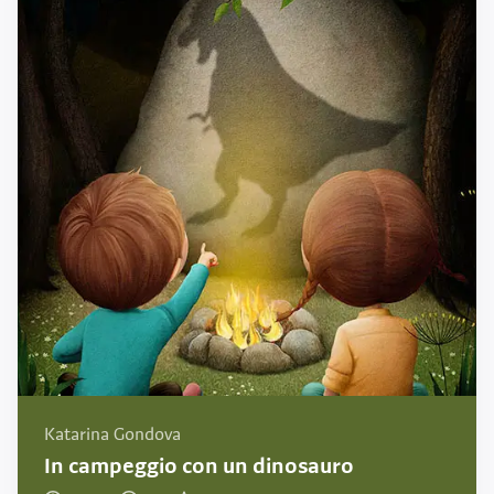
Katarina Gondova
In campeggio con un dinosauro