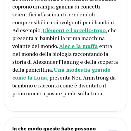
coprono un'ampia gamma di concetti
scientifici affascinanti, rendendoli
comprensibili e coinvolgenti per i bambini.
Ad esempio,
Clément e l'uccello-topo
, che
presenta ai bambini la prima macchina
volante del mondo.
Alec e la muffa
entra
nel mondo della biologia raccontando la
storia di Alexander Fleming e della scoperta
della penicillina.
Una modestia grande
come la Luna
, presenta Neil Armstrong da
bambino e racconta come è diventato il
primo uomo a posare piede sulla Luna.
In che modo queste fiabe possono