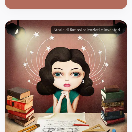
Storie di famosi scienziati e inventori