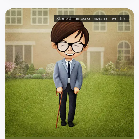
Storie di famosi scienziati e inventori