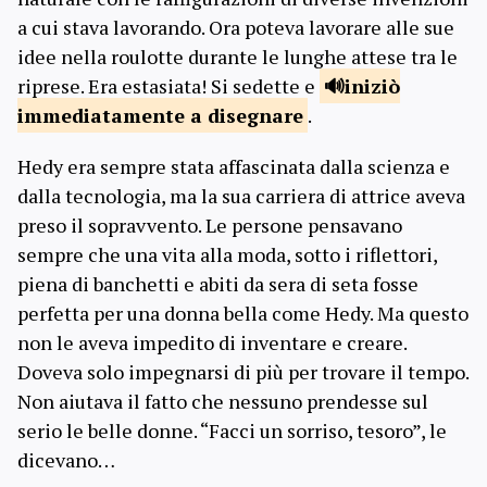
a cui stava lavorando. Ora poteva lavorare alle sue
idee nella roulotte durante le lunghe attese tra le
riprese. Era estasiata! Si sedette e
iniziò
immediatamente a disegnare
.
Hedy era sempre stata affascinata dalla scienza e
dalla tecnologia, ma la sua carriera di attrice aveva
preso il sopravvento. Le persone pensavano
sempre che una vita alla moda, sotto i riflettori,
piena di banchetti e abiti da sera di seta fosse
perfetta per una donna bella come Hedy. Ma questo
non le aveva impedito di inventare e creare.
Doveva solo impegnarsi di più per trovare il tempo.
Non aiutava il fatto che nessuno prendesse sul
serio le belle donne. “Facci un sorriso, tesoro”, le
dicevano…