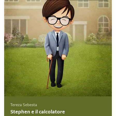
Tereza Sebesta
Stephen e il calcolatore