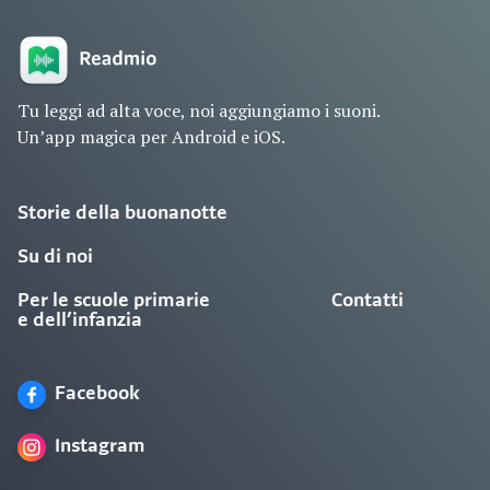
Tu leggi ad alta voce, noi aggiungiamo i suoni.
Un’app magica per Android e iOS.
Storie della buonanotte
Su di noi
Per le scuole primarie
Contatti
e dell’infanzia
Facebook
Instagram