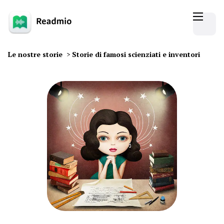
Le nostre storie
>
Storie di famosi scienziati e inventori