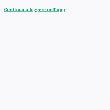
Continua a leggere nell’app