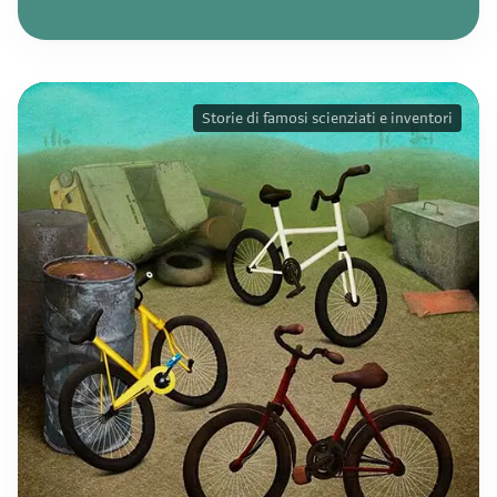
Storie di famosi scienziati e inventori