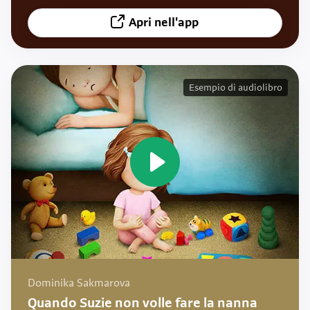
Apri nell'app
Esempio di audiolibro
Dominika Sakmarova
Quando Suzie non volle fare la nanna