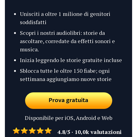
Unisciti a oltre 1 milione di genitori
soddisfatti
Scopri i nostri audiolibri: storie da
ascoltare, corredate da effetti sonori e
musica.
Inizia leggendo le storie gratuite incluse
Sblocca tutte le oltre 150 fiabe; ogni
settimana aggiungiamo nuove storie
Prova gratuita
Disponibile per iOS, Android e Web
4.8/5 · 10,0k valutazioni