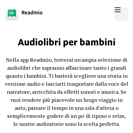
Audiolibri per bambini
Nella app Readmio, troverai un'ampia selezione di
audiolibri che sapranno affascinare tanto i grandi
quanto i bambini. Ti basterà scegliere una storia in
versione audio e lasciarti trasportare dalla voce del
narratore, arricchita da effetti sonori e musica. Se
vuoi rendere più piacevole un lungo viaggio in
auto, passare il tempo in una sala d'attesa o
semplicemente godere di un po' di riposo e relax,
le nostre audiostorie sono la scelta perfetta.