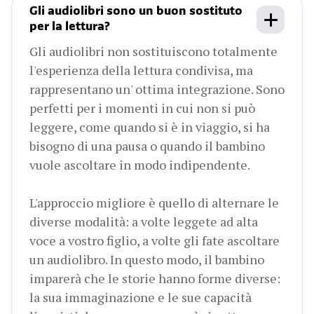
Gli audiolibri sono un buon sostituto
per la lettura?
Gli audiolibri non sostituiscono totalmente
l'esperienza della lettura condivisa, ma
rappresentano un' ottima integrazione. Sono
perfetti per i momenti in cui non si può
leggere, come quando si è in viaggio, si ha
bisogno di una pausa o quando il bambino
vuole ascoltare in modo indipendente.
L'approccio migliore è quello di alternare le
diverse modalità: a volte leggete ad alta
voce a vostro figlio, a volte gli fate ascoltare
un audiolibro. In questo modo, il bambino
imparerà che le storie hanno forme diverse:
la sua immaginazione e le sue capacità