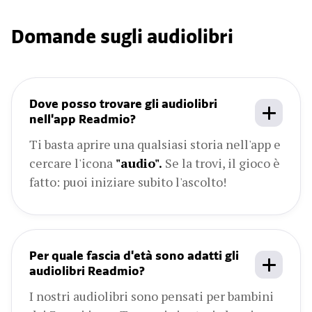
Domande sugli audiolibri
Dove posso trovare gli audiolibri
nell'app Readmio?
Ti basta aprire una qualsiasi storia nell'app e
cercare l'icona
"audio".
Se la trovi, il gioco è
fatto: puoi iniziare subito l'ascolto!
Per quale fascia d'età sono adatti gli
audiolibri Readmio?
I nostri audiolibri sono pensati per bambini