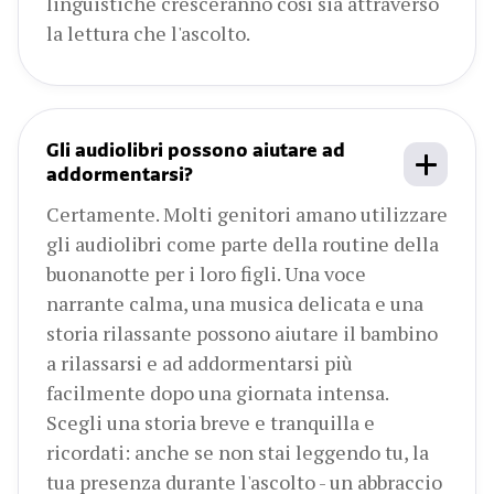
linguistiche cresceranno così sia attraverso
la lettura che l'ascolto.
Gli audiolibri possono aiutare ad
addormentarsi?
Certamente. Molti genitori amano utilizzare
gli audiolibri come parte della routine della
buonanotte per i loro figli. Una voce
narrante calma, una musica delicata e una
storia rilassante possono aiutare il bambino
a rilassarsi e ad addormentarsi più
facilmente dopo una giornata intensa.
Scegli una storia breve e tranquilla e
ricordati: anche se non stai leggendo tu, la
tua presenza durante l'ascolto - un abbraccio