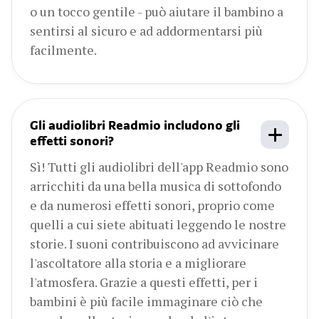
o un tocco gentile - può aiutare il bambino a
sentirsi al sicuro e ad addormentarsi più
facilmente.
Gli audiolibri Readmio includono gli
effetti sonori?
Sì! Tutti gli audiolibri dell'app Readmio sono
arricchiti da una bella musica di sottofondo
e da numerosi effetti sonori, proprio come
quelli a cui siete abituati leggendo le nostre
storie. I suoni contribuiscono ad avvicinare
l'ascoltatore alla storia e a migliorare
l'atmosfera. Grazie a questi effetti, per i
bambini è più facile immaginare ciò che