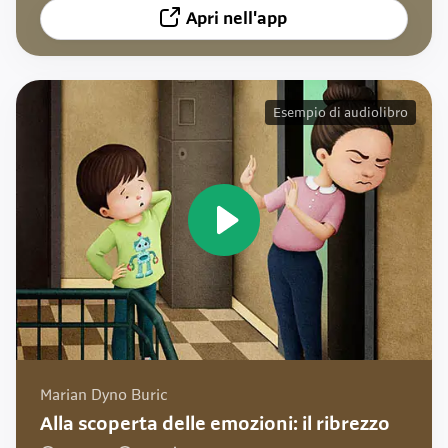
Apri nell'app
Esempio di audiolibro
Marian Dyno Buric
Alla scoperta delle emozioni: il ribrezzo