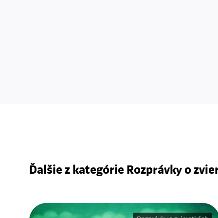
Ďalšie z kategórie Rozprávky o zvie