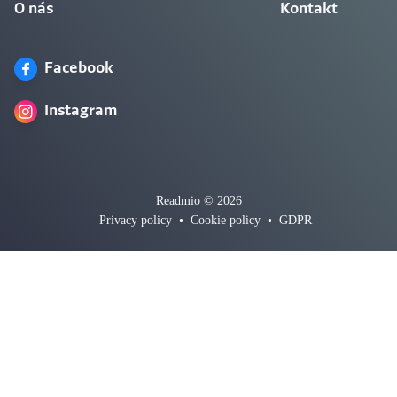
O nás
Kontakt
Facebook
Instagram
Readmio © 2026
Privacy policy
•
Cookie policy
•
GDPR