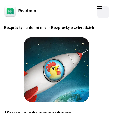
Rozprávky na dobrú noc
>
Rozprávky o zvieratkách