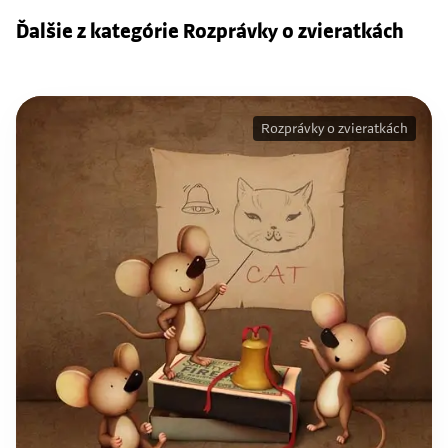
Ďalšie z kategórie Rozprávky o zvieratkách
Rozprávky o zvieratkách