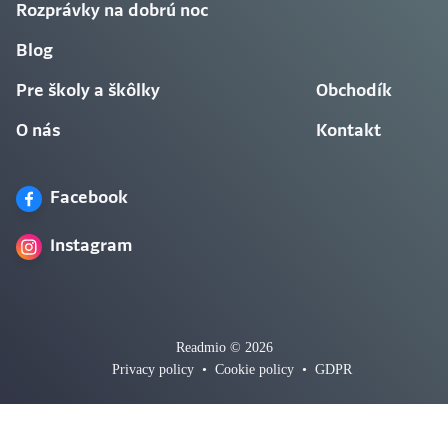
Rozprávky na dobrú noc
Blog
Pre školy a škôlky
Obchodík
O nás
Kontakt
Facebook
Instagram
Readmio © 2026
Privacy policy
•
Cookie policy
•
GDPR