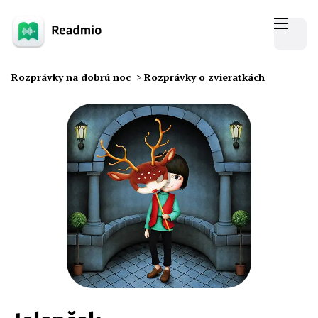
Rozprávky na dobrú noc
>
Rozprávky o zvieratkách