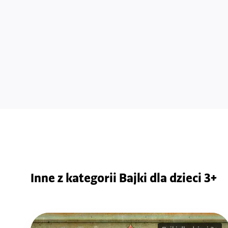
Inne z kategorii Bajki dla dzieci 3+