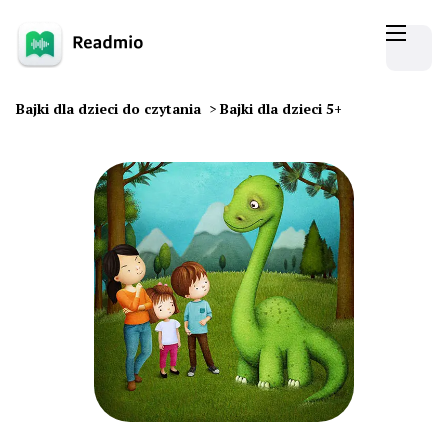
Bajki dla dzieci do czytania
>
Bajki dla dzieci 5+