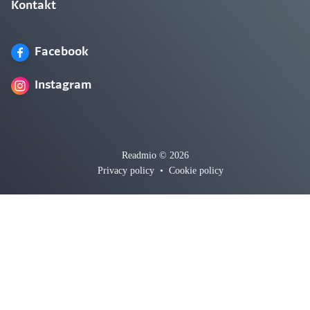
Kontakt
Facebook
Instagram
Readmio © 2026
Privacy policy
•
Cookie policy