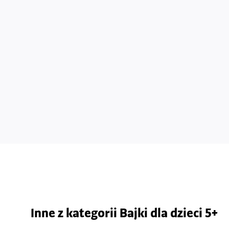
Inne z kategorii Bajki dla dzieci 5+