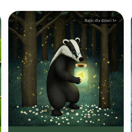
Bajki dla dzieci 5+