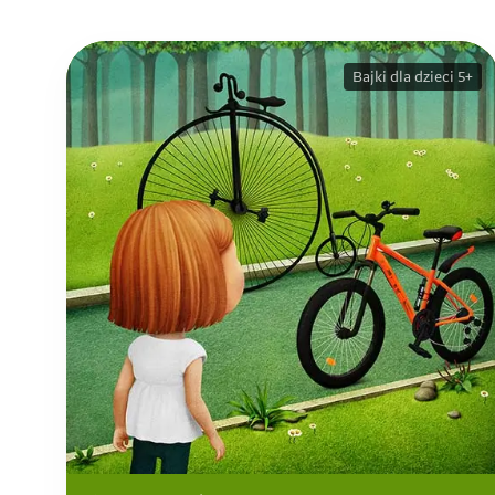
Bajki dla dzieci 5+