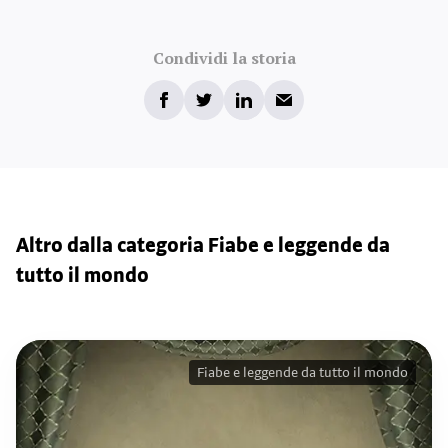
Condividi la storia
Altro dalla categoria Fiabe e leggende da
tutto il mondo
Fiabe e leggende da tutto il mondo