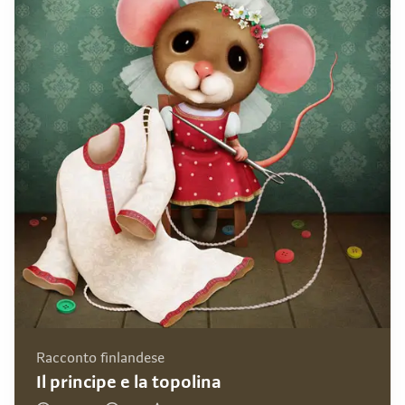
Racconto finlandese
Il principe e la topolina