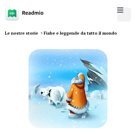
Le nostre storie
>
Fiabe e leggende da tutto il mondo