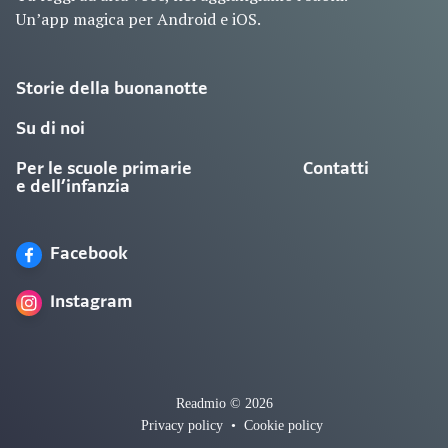
Un’app magica per Android e iOS.
Storie della buonanotte
Su di noi
Per le scuole primarie
Contatti
e dell’infanzia
Facebook
Instagram
Readmio © 2026
Privacy policy
•
Cookie policy