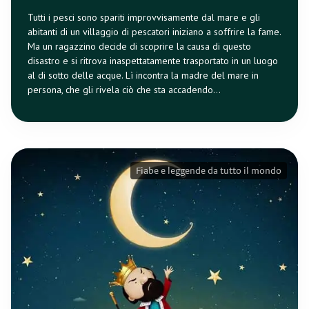
Tutti i pesci sono spariti improvvisamente dal mare e gli
abitanti di un villaggio di pescatori iniziano a soffrire la fame.
Ma un ragazzino decide di scoprire la causa di questo
disastro e si ritrova inaspettatamente trasportato in un luogo
al di sotto delle acque. Lì incontra la madre del mare in
persona, che gli rivela ciò che sta accadendo...
Fiabe e leggende da tutto il mondo