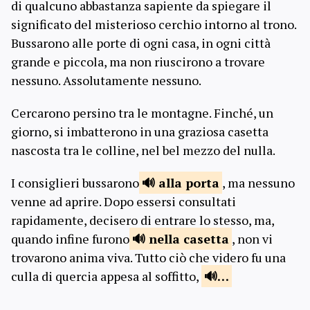
di qualcuno abbastanza sapiente da spiegare il
significato del misterioso cerchio intorno al trono.
Bussarono alle porte di ogni casa, in ogni città
grande e piccola, ma non riuscirono a trovare
nessuno. Assolutamente nessuno.
Cercarono persino tra le montagne. Finché, un
giorno, si imbatterono in una graziosa casetta
nascosta tra le colline, nel bel mezzo del nulla.
I consiglieri bussarono
alla
porta
, ma nessuno
venne ad aprire. Dopo essersi consultati
rapidamente, decisero di entrare lo stesso, ma,
quando infine furono
nella
casetta
, non vi
trovarono anima viva. Tutto ciò che videro fu una
culla di quercia appesa al soffitto,
…