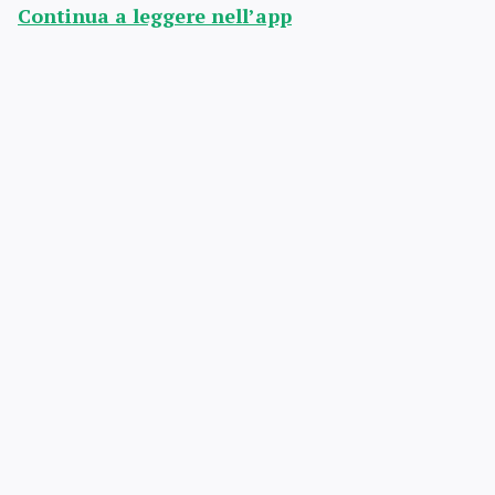
Continua a leggere nell’app
Prova gratuita