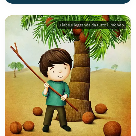
Fiabe e leggende da tutto il mondo