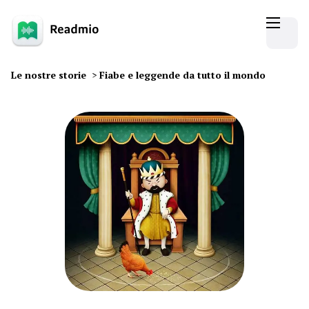
Le nostre storie
>
Fiabe e leggende da tutto il mondo