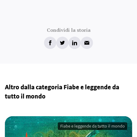
Condividi la storia
Altro dalla categoria Fiabe e leggende da
tutto il mondo
Fiabe e leggende da tutto il mondo