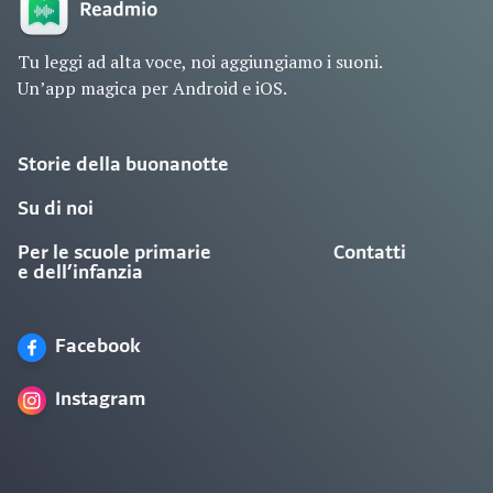
Tu leggi ad alta voce, noi aggiungiamo i suoni.
Un’app magica per Android e iOS.
Storie della buonanotte
Su di noi
Per le scuole primarie
Contatti
e dell’infanzia
Facebook
Instagram