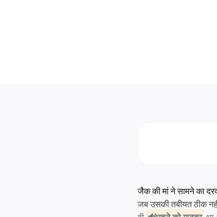
जैक की मां ने सामने का 
जब उसकी तबीयत ठीक नहीं ह