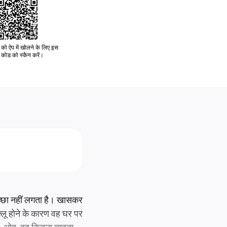
को ऐप में खोलने के लिए इस
कोड को स्कैन करें।
च्छा नहीं लगता है। खासकर
्लू होने के कारण वह घर पर