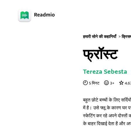
हमारी सोने की कहानियाँ
>
क्रिस
फ्रॉस्ट
Tereza Sebesta
5
मिनट
3
+
4.6
बहुत छोटे बच्चों के लिए सर्द
में है। उसे फ्लू के कारण घर
स्केटिंग कर रहे अपने दोस्तो
के बाहर दिखाई देता है और अ