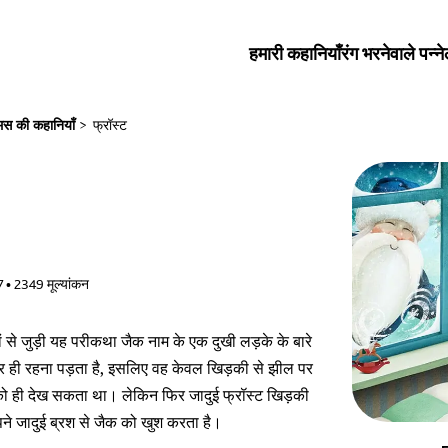
हमारी कहानियाँ
रंग भरनेवाले पन्ने
मस की कहानियाँ
>
फ्रॉस्ट
7
•
2349
मूल्यांकन
ियों से जुड़ी यह परीकथा जैक नाम के एक दुखी लड़के के बारे
 पर ही रहना पड़ता है, इसलिए वह केवल खिड़की से झील पर
ं को ही देख सकता था। लेकिन फिर जादुई फ्रॉस्ट खिड़की
पने जादुई ब्रश से जैक को खुश करता है।