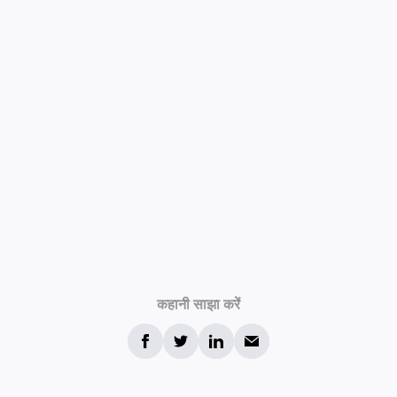
कहानी साझा करें