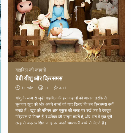
बाइबिल की कहानी
बेबी यीशु और क्रिसमस
13
min
3
+
4.71
यीशु के जन्म से जुड़ी बाइबिल की इस कहानी को आसान तरीके से
सुनाकर ख़ुद को और अपने बच्चों को याद दिलाएं कि हम क्रिसमस क्यों
मनाते हैं। खुद को मरियम और यूसुफ की जगह पर रखें जब वे देवदूत
गेब्रियल से मिलते हैं, बेथलेहम की यात्रा करते हैं, और अंत में एक पूरी
तरह से अप्रत्याशित जगह पर अपने चमत्कारी बच्चे से मिलते हैं।