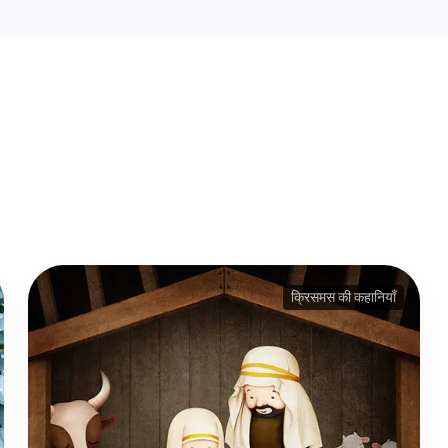
क्रिसमस की कहानियाँ