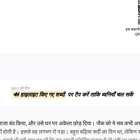
इस कहानी 
QR 
MIO की टिप
🔊 हाइलाइट किए गए शब्दों
पर टैप करें ताकि ध्वनियाँ चल सकें
दरवाजा बंद किया, और उसे घर पर अकेला छोड़ दिया। जैक को ये सब कभी अ
ोती है। इससे वह लगभग रो पड़ा। बहुत बढ़िया सर्दी का दिन था, लेकिन फ