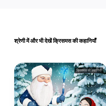
श्रेणी में और भी देखें क्रिसमस की कहानियाँ
क्रिसमस की कहानियाँ