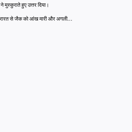
ने मुस्कुराते हुए उत्तर दिया।
े शरारत से जैक को आंख मारी और अगली…
मुफ़्त में आज़माएं