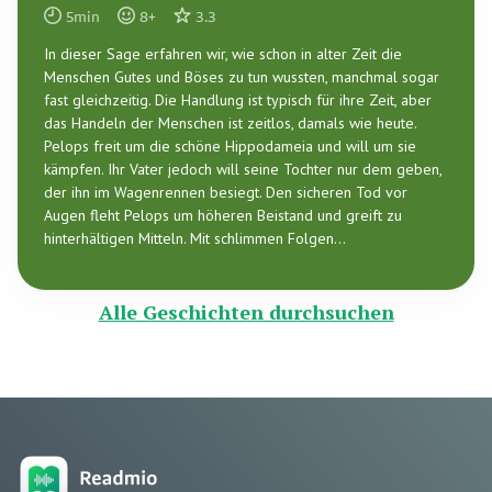
5
min
8
+
3.3
In dieser Sage erfahren wir, wie schon in alter Zeit die
Menschen Gutes und Böses zu tun wussten, manchmal sogar
fast gleichzeitig. Die Handlung ist typisch für ihre Zeit, aber
das Handeln der Menschen ist zeitlos, damals wie heute.
Pelops freit um die schöne Hippodameia und will um sie
kämpfen. Ihr Vater jedoch will seine Tochter nur dem geben,
der ihn im Wagenrennen besiegt. Den sicheren Tod vor
Augen fleht Pelops um höheren Beistand und greift zu
hinterhältigen Mitteln. Mit schlimmen Folgen...
Alle Geschichten durchsuchen