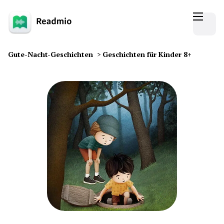
Gute-Nacht-Geschichten
>
Geschichten für Kinder 8+