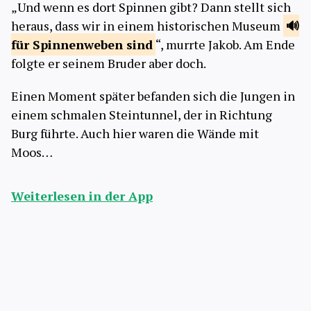
„Und wenn es dort Spinnen gibt? Dann stellt sich
heraus, dass wir in einem historischen Museum
für Spinnenweben
sind
“, murrte Jakob. Am Ende
folgte er seinem Bruder aber doch.
Einen Moment später befanden sich die Jungen in
einem schmalen Steintunnel, der in Richtung
Burg führte. Auch hier waren die Wände mit
Moos…
Weiterlesen in der App