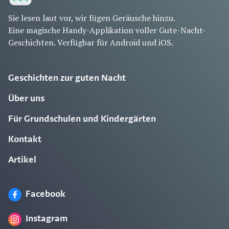
Sie lesen laut vor, wir fügen Geräusche hinzu.
Eine magische Handy-Applikation voller Gute-Nacht-
Geschichten. Verfügbar für Android und iOS.
Geschichten zur guten Nacht
Über uns
Für Grundschulen und Kindergärten
Kontakt
Artikel
Facebook
Instagram