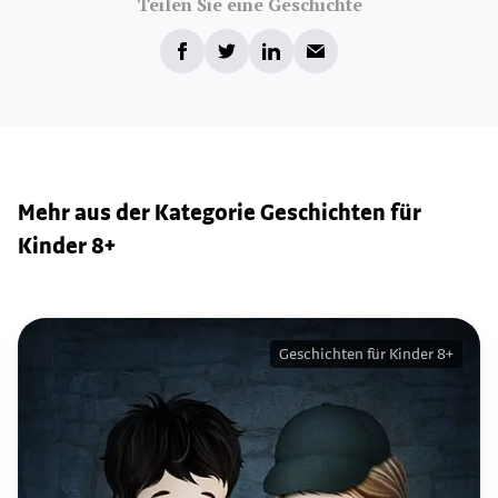
Teilen Sie eine Geschichte
Mehr aus der Kategorie Geschichten für
Kinder 8+
Geschichten für Kinder 8+