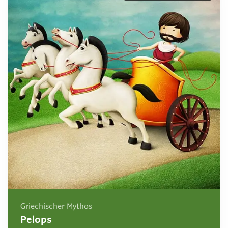
Griechischer Mythos
Pelops