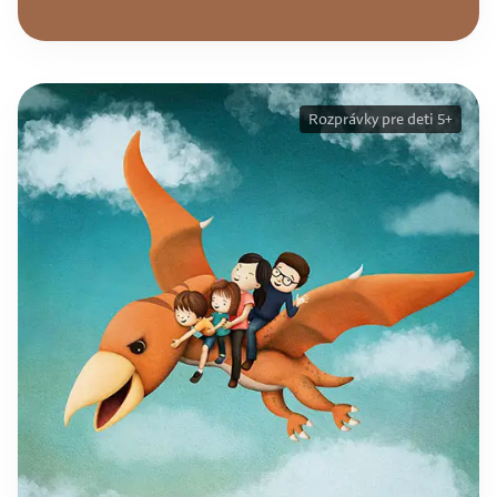
Rozprávky pre deti 5+