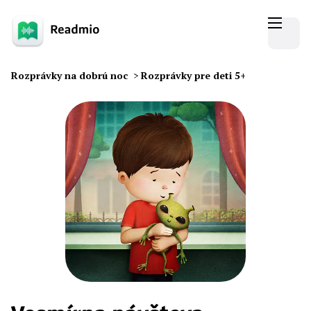
Rozprávky na dobrú noc
>
Rozprávky pre deti 5+