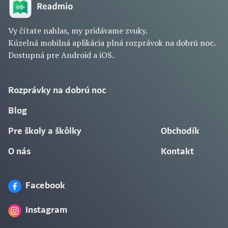
Vy čítate nahlas, my pridávame zvuky.
Kúzelná mobilná aplikácia plná rozprávok na dobrú noc.
Dostupná pre Android a iOS.
Rozprávky na dobrú noc
Blog
Pre školy a škôlky
Obchodík
O nás
Kontakt
Facebook
Instagram