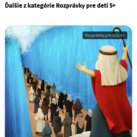
Ďalšie z kategórie Rozprávky pre deti 5+
Rozprávky pre deti 5+