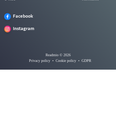
Facebook
Instagram
Readmio © 2026
Privacy policy
•
Cookie policy
•
GDPR