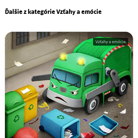
Ďalšie z kategórie Vzťahy a emócie
Vzťahy a emócie