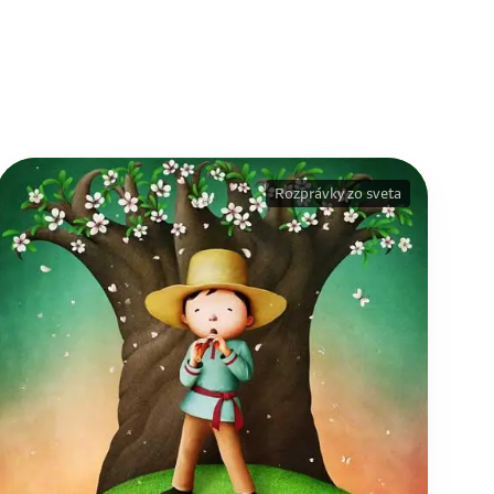
Rozprávky zo sveta