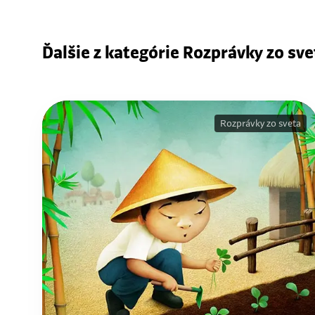
Ďalšie z kategórie Rozprávky zo sve
Rozprávky zo sveta