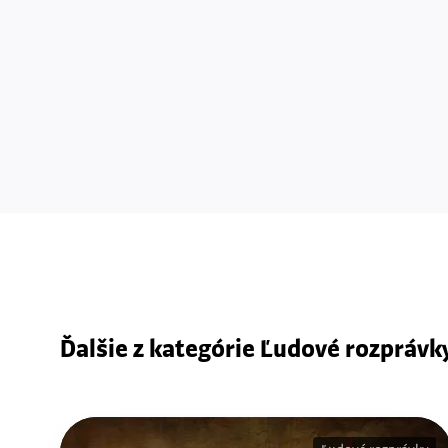
Ďalšie z kategórie Ľudové rozprávk