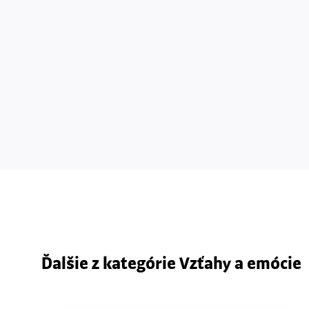
Ďalšie z kategórie Vzťahy a emócie