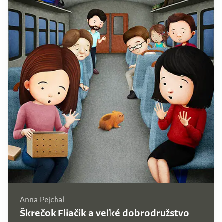
Anna Pejchal
Škrečok Fliačik a veľké dobrodružstvo