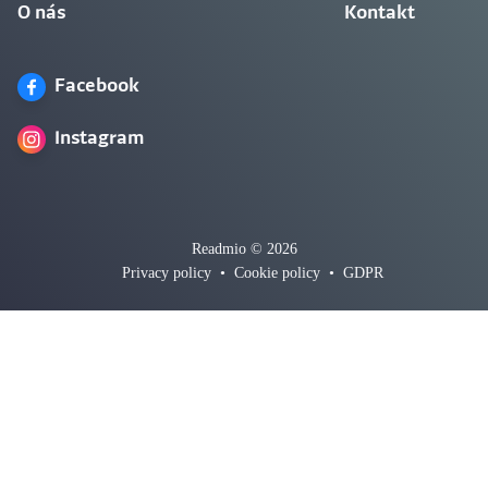
O nás
Kontakt
Facebook
Instagram
Readmio © 2026
Privacy policy
•
Cookie policy
•
GDPR