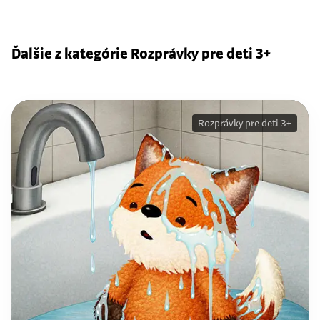
Ďalšie z kategórie Rozprávky pre deti 3+
Rozprávky pre deti 3+