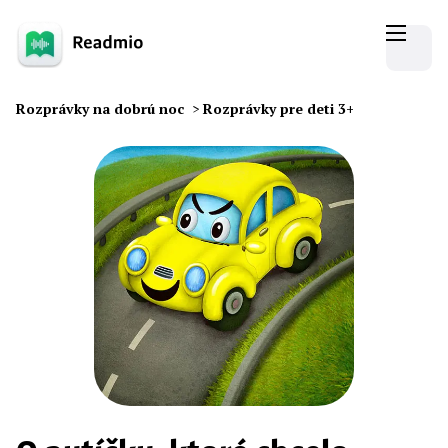
Rozprávky na dobrú noc
>
Rozprávky pre deti 3+