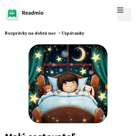
Rozprávky na dobrú noc
>
Uspávanky