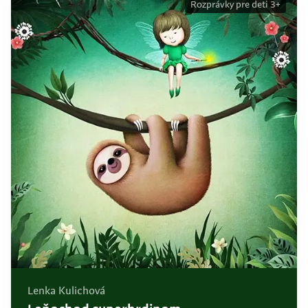
Rozprávky pre deti 3+
Lenka Kulichová