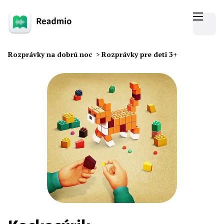
Rozprávky na dobrú noc
>
Rozprávky pre deti 3+