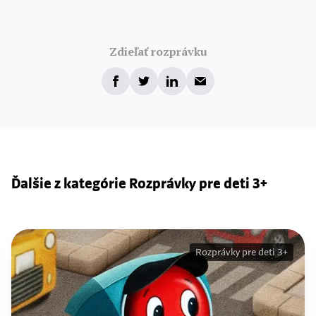
Zdieľať rozprávku
Ďalšie z kategórie Rozprávky pre deti 3+
Rozprávky pre deti 3+