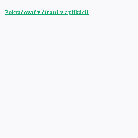
Pokračovať v čítaní v aplikácií