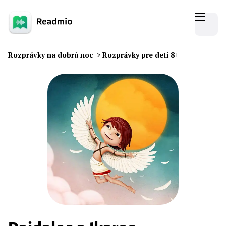
Rozprávky na dobrú noc
>
Rozprávky pre deti 8+