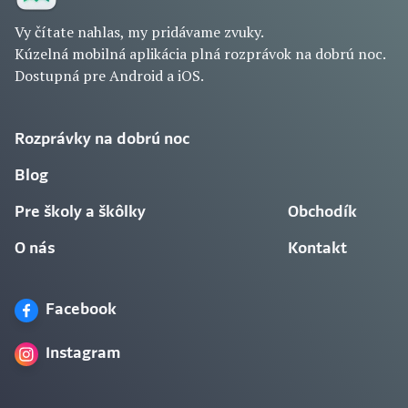
Vy čítate nahlas, my pridávame zvuky.
Kúzelná mobilná aplikácia plná rozprávok na dobrú noc.
Dostupná pre Android a iOS.
Rozprávky na dobrú noc
Blog
Pre školy a škôlky
Obchodík
O nás
Kontakt
Facebook
Instagram