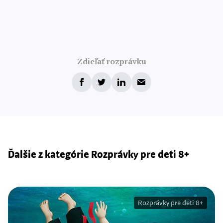
Zdieľať rozprávku
Ďalšie z kategórie Rozprávky pre deti 8+
Rozprávky pre deti 8+