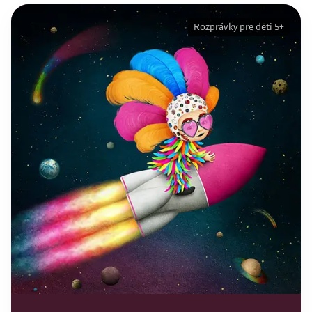
Rozprávky pre deti 5+