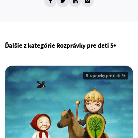
Ďalšie z kategórie Rozprávky pre deti 5+
Rozprávky pre deti 5+