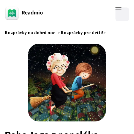
Rozprávky na dobrú noc
>
Rozprávky pre deti 5+