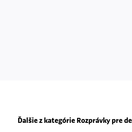
Ďalšie z kategórie Rozprávky pre de