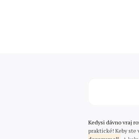
Kedysi dávno vraj ro
praktické! Keby ste 