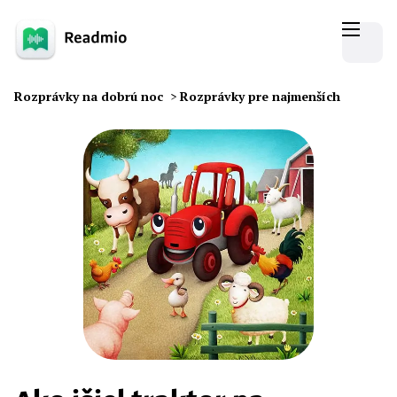
Rozprávky na dobrú noc
>
Rozprávky pre najmenších