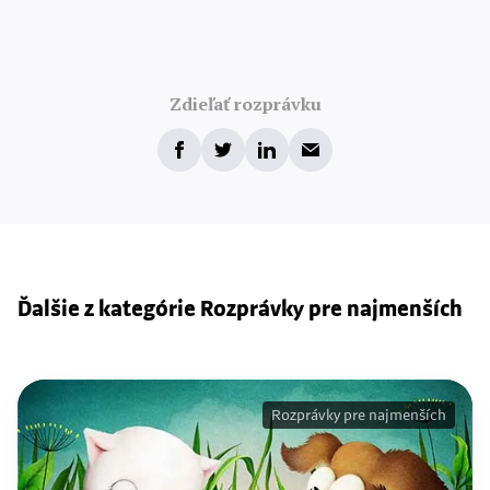
Zdieľať rozprávku
Ďalšie z kategórie Rozprávky pre najmenších
Rozprávky pre najmenších